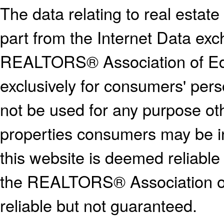
The data relating to real estate
part from the Internet Data ex
REALTORS® Association of E
exclusively for consumers' pe
not be used for any purpose oth
properties consumers may be in
this website is deemed reliable
the REALTORS® Association o
reliable but not guaranteed.