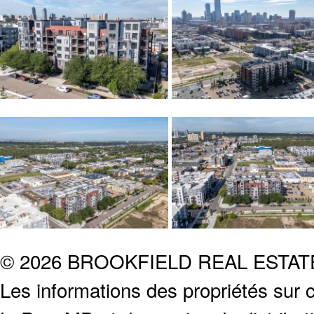
© 2026 BROOKFIELD REAL ESTA
Les informations des propriétés sur c