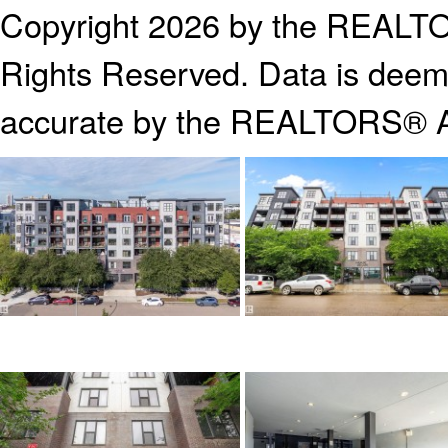
Copyright 2026 by the REALTO
Rights Reserved. Data is deeme
accurate by the REALTORS® A