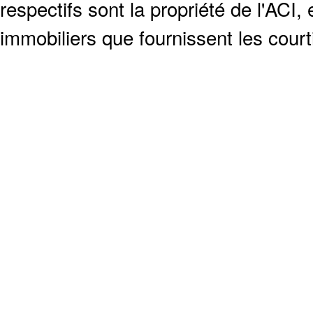
respectifs sont la propriété de l'ACI, e
immobiliers que fournissent les cour