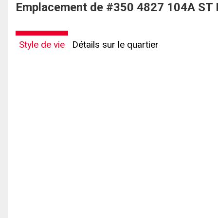
Emplacement de #350 4827 104A ST 
Style de vie
Détails sur le quartier