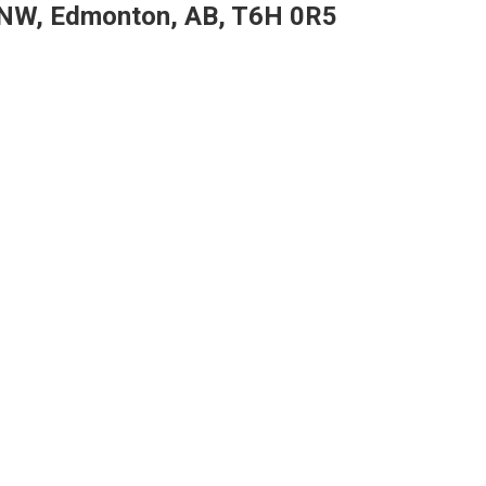
NW, Edmonton, AB, T6H 0R5