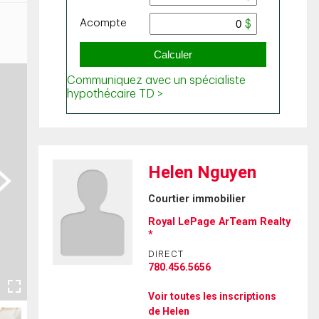
Helen Nguyen
ext
Courtier immobilier
Royal LePage ArTeam Realty
*
DIRECT
780.456.5656
Voir toutes les inscriptions
de Helen