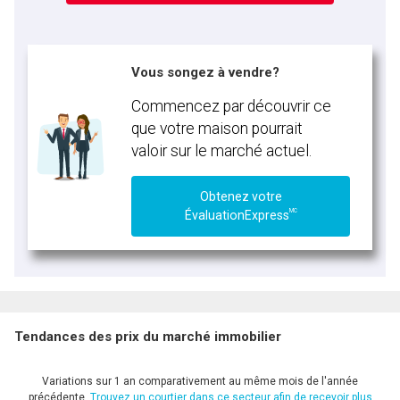
Vous songez à vendre?
Commencez par découvrir ce
que votre maison pourrait
valoir sur le marché actuel.
Obtenez votre
MC
ÉvaluationExpress
Tendances des prix du marché immobilier
Variations sur 1 an comparativement au même mois de l'année
précédente.
Trouvez un courtier dans ce secteur afin de recevoir plus