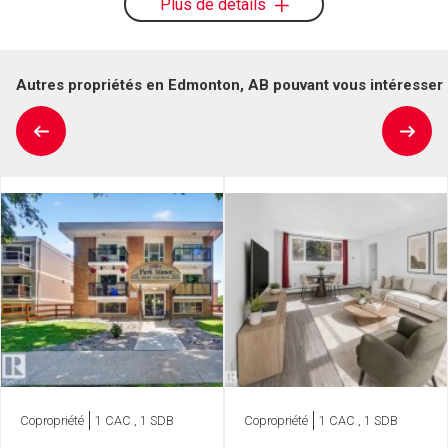
Plus de détails
Autres propriétés en Edmonton, AB pouvant vous intéresser
Copropriété
1 CAC , 1 SDB
Copropriété
1 CAC , 1 SDB