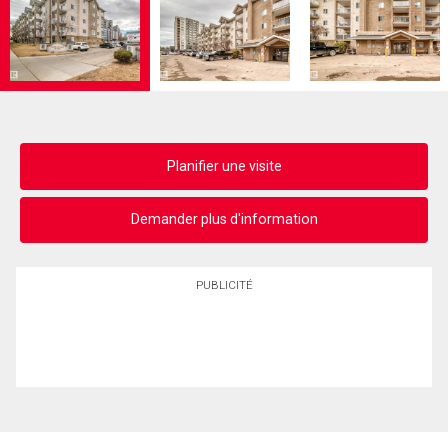
Planifier une visite
Demander plus d'information
PUBLICITÉ