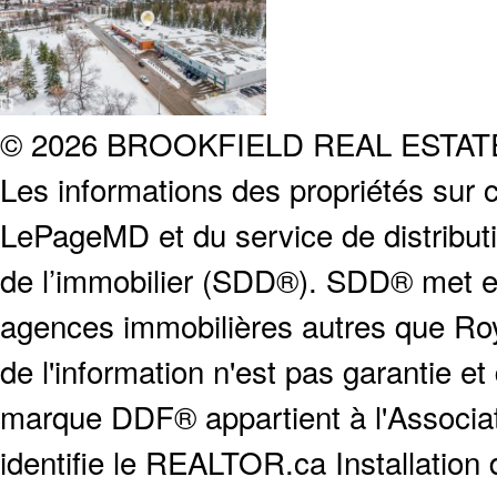
© 2026 BROOKFIELD REAL ESTA
Les informations des propriétés sur c
LePageMD et du service de distribut
de l’immobilier (SDD®). SDD® met en
agences immobilières autres que Roya
de l'information n'est pas garantie e
marque DDF® appartient à l'Associat
identifie le REALTOR.ca Installation