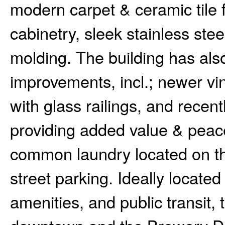
modern carpet & ceramic tile 
cabinetry, sleek stainless ste
molding. The building has als
improvements, incl.; newer v
with glass railings, and recen
providing added value & peac
common laundry located on the
street parking. Ideally locate
amenities, and public transit,