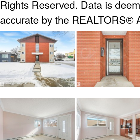
Rights Reserved. Data is deeme
accurate by the REALTORS® A