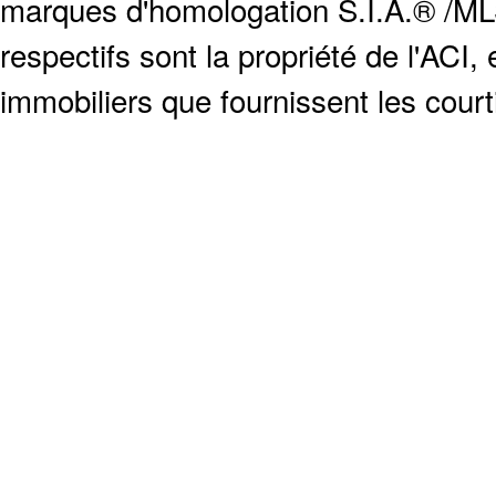
marques d'homologation S.I.A.® /MLS
respectifs sont la propriété de l'ACI, e
immobiliers que fournissent les cour