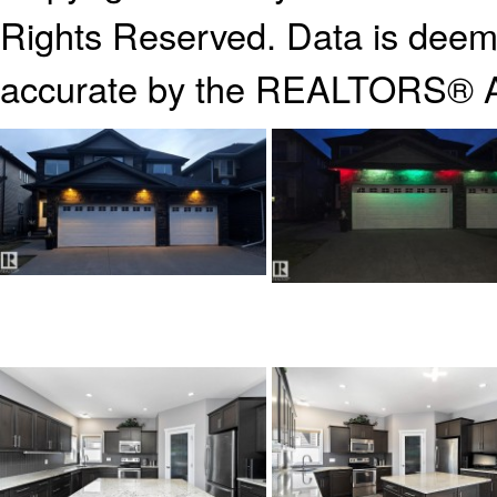
Rights Reserved. Data is deeme
accurate by the REALTORS® A