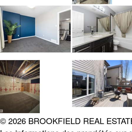
© 2026 BROOKFIELD REAL ESTA