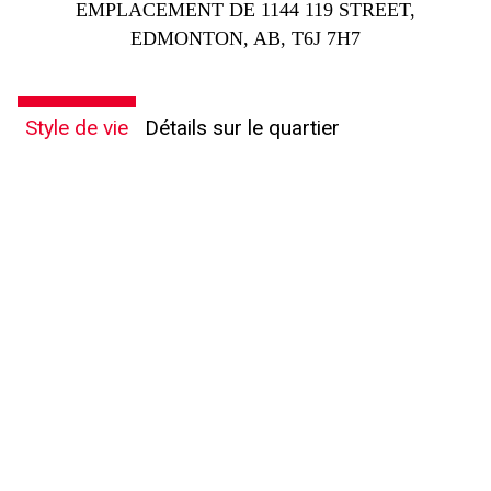
EMPLACEMENT DE 1144 119 STREET,
EDMONTON, AB, T6J 7H7
Style de vie
Détails sur le quartier