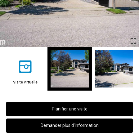
Visite virtuelle
Planifier une visite
Demander plus d'information