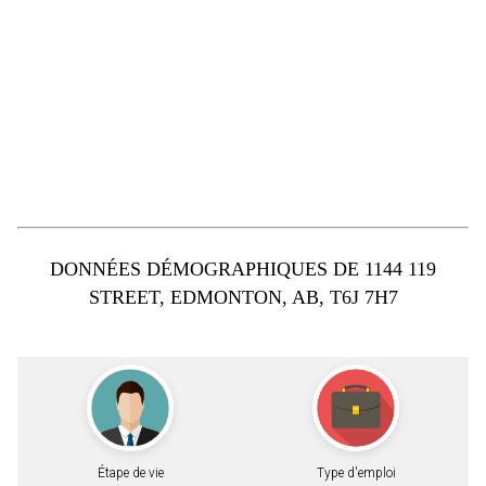
DONNÉES DÉMOGRAPHIQUES DE 1144 119
STREET, EDMONTON, AB, T6J 7H7
Étape de vie
Type d'emploi