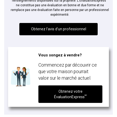
renseignements disponibles sur la propriété. L'ÉvaluationExpress
ne constitue pas une évaluation en bonne et due forme et ne
remplace pas une évaluation faite en personne par un professionnel
expérimenté.
Obtenez l’avis d’un professionnel
Vous songez à vendre?
Commencez par découvrir ce
que votre maison pourrait
valoir sur le marché actuel.
Obtenez votre
MC
ÉvaluationExpress