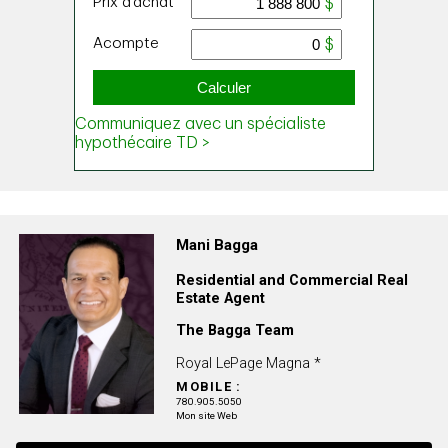
Mani Bagga
Residential and Commercial Real
Estate Agent
The Bagga Team
Royal LePage Magna *
MOBILE :
780.905.5050
Mon site Web