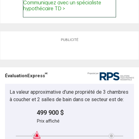
PUBLICITÉ
MC
ÉvaluationExpress
La valeur approximative d'une propriété de 3 chambres
à coucher et 2 salles de bain dans ce secteur est de:
499 900 $
Prix affiché