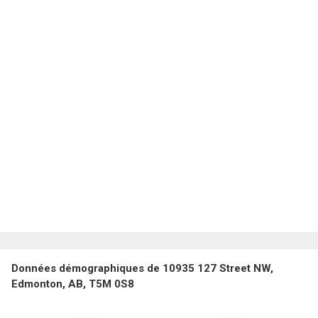
Données démographiques de 10935 127 Street NW,
Edmonton, AB, T5M 0S8