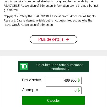
on this website is deemed reliable but is not guaranteed accurate by the
REALTORS® Association of Edmonton. Information deemed reliable but not
guaranteed.
Copyright 2026 by the REALTORS® Association of Edmonton. All Rights
Reserved. Data is deemed reliable but is not guaranteed accurate by the
REALTORS® Association of Edmonton.
Plus de détails