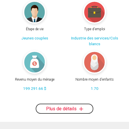
Étape de vie
Type d'emploi
Jeunes couples
Industrie des services/Cols
blancs
Revenu moyen du ménage
Nombre moyen d'enfants
199 291.66 $
1.70
Plus de détails