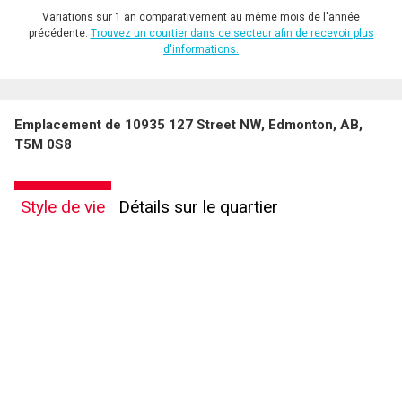
Variations sur 1 an comparativement au même mois de l'année
précédente.
Trouvez un courtier dans ce secteur afin de recevoir plus
d'informations.
Emplacement de 10935 127 Street NW, Edmonton, AB,
T5M 0S8
Style de vie
Détails sur le quartier