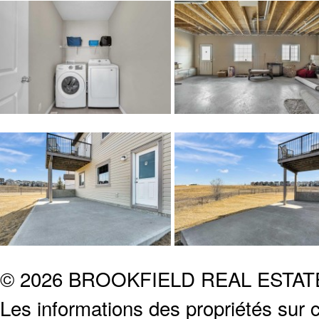
© 2026 BROOKFIELD REAL ESTA
Les informations des propriétés sur c