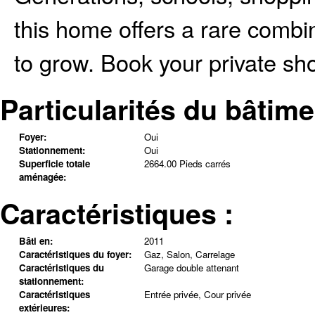
this home offers a rare combin
to grow. Book your private sh
Particularités du bâtime
Foyer:
Oui
Stationnement:
Oui
Superficie totale
2664.00 Pieds carrés
aménagée:
Caractéristiques :
Bâti en:
2011
Caractéristiques du foyer:
Gaz, Salon, Carrelage
Caractéristiques du
Garage double attenant
stationnement:
Caractéristiques
Entrée privée, Cour privée
extérieures: