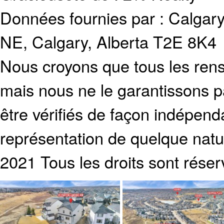
Données fournies par :
Calgary
NE, Calgary, Alberta T2E 8K4
Nous croyons que tous les rens
mais nous ne le garantissons p
être vérifiés de façon indépen
représentation de quelque natur
2021 Tous les droits sont réser