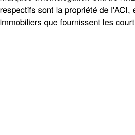
respectifs sont la propriété de l'ACI, e
immobiliers que fournissent les cour