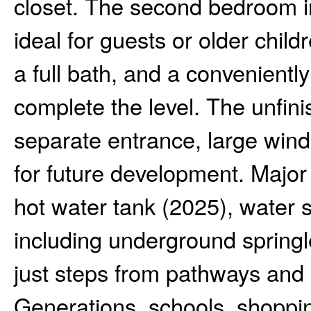
closet. The second bedroom i
ideal for guests or older chil
a full bath, and a convenient
complete the level. The unfin
separate entrance, large wind
for future development. Major
hot water tank (2025), water 
including underground springl
just steps from pathways and 
Generations, schools, shoppin