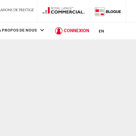
À PROPOS DE NOUS
CONNEXION
EN