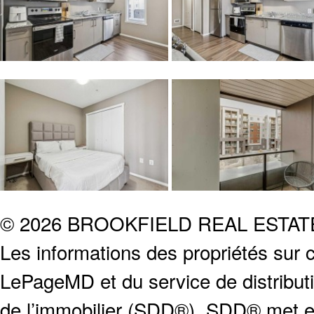
© 2026 BROOKFIELD REAL ESTA
Les informations des propriétés sur c
LePageMD et du service de distribut
de l’immobilier (SDD®). SDD® met en