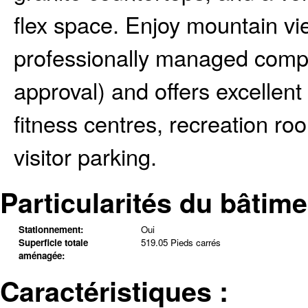
flex space. Enjoy mountain vi
professionally managed comple
approval) and offers excellent
fitness centres, recreation ro
visitor parking.
Particularités du bâtime
Stationnement:
Oui
Superficie totale
519.05 Pieds carrés
aménagée:
Caractéristiques :