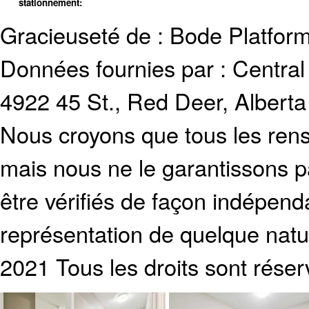
stationnement:
Gracieuseté de : Bode Platform
Données fournies par :
Centra
4922 45 St., Red Deer, Albert
Nous croyons que tous les rens
mais nous ne le garantissons p
être vérifiés de façon indépen
représentation de quelque natur
2021 Tous les droits sont réser