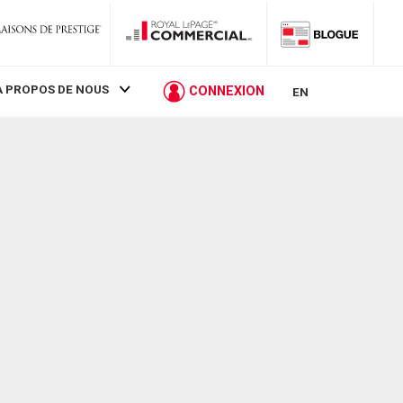
À PROPOS DE NOUS
CONNEXION
EN