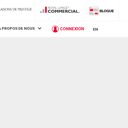
À PROPOS DE NOUS
CONNEXION
EN