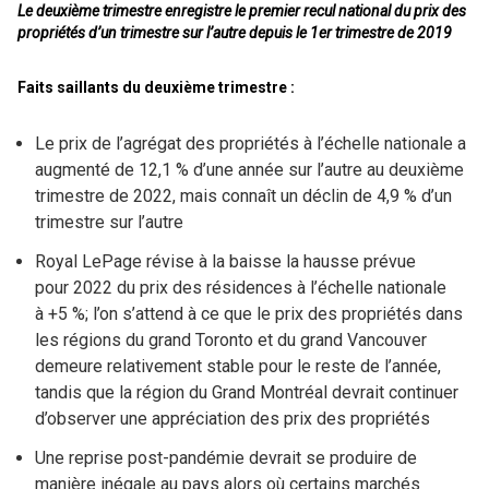
Le deuxième trimestre enregistre le premier recul national du prix des
propriétés d’un trimestre sur l’autre depuis le 1er trimestre de 2019
Faits saillants du deuxième trimestre :
Le prix de l’agrégat des propriétés à l’échelle nationale a
augmenté de 12,1 % d’une année sur l’autre au deuxième
trimestre de 2022, mais connaît un déclin de 4,9 % d’un
trimestre sur l’autre
Royal LePage révise à la baisse la hausse prévue
pour 2022 du prix des résidences à l’échelle nationale
à +5 %; l’on s’attend à ce que le prix des propriétés dans
les régions du grand Toronto et du grand Vancouver
demeure relativement stable pour le reste de l’année,
tandis que la région du Grand Montréal devrait continuer
d’observer une appréciation des prix des propriétés
Une reprise post-pandémie devrait se produire de
manière inégale au pays alors où certains marchés