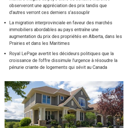
observeront une appréciation des prix tandis que
d’autres verront ces derniers s’assouplir
La migration interprovinciale en faveur des marchés
immobiliers abordables au pays entraîne une
augmentation du prix des propriétés en Alberta, dans les
Prairies et dans les Maritimes
Royal LePage avertit les décideurs politiques que la
croissance de l’offre dissimule l’urgence à résoudre la
pénurie criante de logements qui sévit au Canada