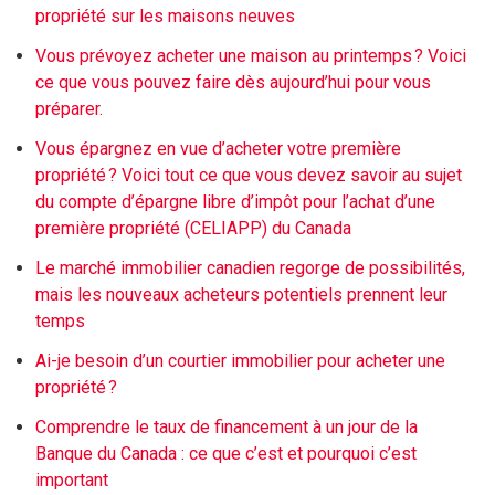
propriété sur les maisons neuves
Vous prévoyez acheter une maison au printemps ? Voici
ce que vous pouvez faire dès aujourd’hui pour vous
préparer.
Vous épargnez en vue d’acheter votre première
propriété ? Voici tout ce que vous devez savoir au sujet
du compte d’épargne libre d’impôt pour l’achat d’une
première propriété (CELIAPP) du Canada
Le marché immobilier canadien regorge de possibilités,
mais les nouveaux acheteurs potentiels prennent leur
temps
Ai-je besoin d’un courtier immobilier pour acheter une
propriété ?
Comprendre le taux de financement à un jour de la
Banque du Canada : ce que c’est et pourquoi c’est
important