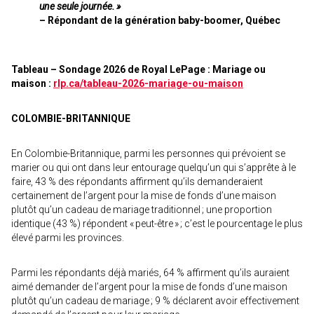
une seule journée. »
– Répondant de la génération baby-boomer, Québec
Tableau – Sondage 2026 de Royal LePage : Mariage ou
maison :
rlp.ca/tableau-2026-mariage-ou-maison
COLOMBIE-BRITANNIQUE
En Colombie-Britannique, parmi les personnes qui prévoient se
marier ou qui ont dans leur entourage quelqu’un qui s’apprête à le
faire, 43 % des répondants affirment qu’ils demanderaient
certainement de l’argent pour la mise de fonds d’une maison
plutôt qu’un cadeau de mariage traditionnel ; une proportion
identique (43 %) répondent « peut-être » ; c’est le pourcentage le plus
élevé parmi les provinces.
Parmi les répondants déjà mariés, 64 % affirment qu’ils auraient
aimé demander de l’argent pour la mise de fonds d’une maison
plutôt qu’un cadeau de mariage ; 9 % déclarent avoir effectivement