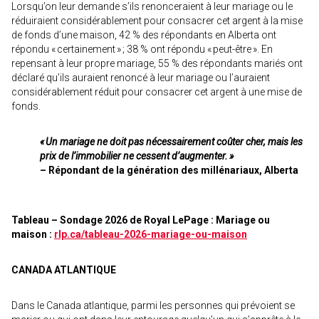
Lorsqu’on leur demande s’ils renonceraient à leur mariage ou le
réduiraient considérablement pour consacrer cet argent à la mise
de fonds d’une maison, 42 % des répondants en Alberta ont
répondu « certainement » ; 38 % ont répondu « peut-être ». En
repensant à leur propre mariage, 55 % des répondants mariés ont
déclaré qu’ils auraient renoncé à leur mariage ou l’auraient
considérablement réduit pour consacrer cet argent à une mise de
fonds.
« Un mariage ne doit pas nécessairement coûter cher, mais les
prix de l’immobilier ne cessent d’augmenter. »
– Répondant de la génération des millénariaux, Alberta
Tableau – Sondage 2026 de Royal LePage : Mariage ou
maison :
rlp.ca/tableau-2026-mariage-ou-maison
CANADA ATLANTIQUE
Dans le Canada atlantique, parmi les personnes qui prévoient se