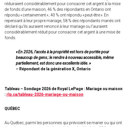
réduiraient considérablement pour consacrer cet argent à la mise
de fonds d’une maison, 46 % des répondants en Ontario ont
répondu « certainement » ; 40 % ont répondu « peut-être ». En
repensant à leur propre mariage, 58 % des répondants mariés ont
déclaré qu’ils auraient renoncé à leur mariage ou l’auraient
considérablement réduit pour consacrer cet argent à une mise de
fonds.
« En 2026, l’accès à la propriété est hors de portée pour
beaucoup de gens ; le rendre à nouveau accessible, même
partiellement, est donc une excellente idée. »
– Répondant de la génération X, Ontario
Tableau – Sondage 2026 de Royal LePage : Mariage ou maison
:
rlp.ca/tableau-2026-mariage-ou-maison
QUÉBEC
Au Québec, parmi les personnes qui prévoient se marier ou qui ont