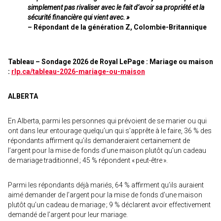
simplement pas rivaliser avec le fait d’avoir sa propriété et la
sécurité financière qui vient avec. »
– Répondant de la génération Z, Colombie-Britannique
Tableau – Sondage 2026 de Royal LePage : Mariage ou maison
:
rlp.ca/tableau-2026-mariage-ou-maison
ALBERTA
En Alberta, parmi les personnes qui prévoient de se marier ou qui
ont dans leur entourage quelqu’un qui s’apprête à le faire, 36 % des
répondants affirment qu’ils demanderaient certainement de
l’argent pour la mise de fonds d’une maison plutôt qu’un cadeau
de mariage traditionnel ; 45 % répondent « peut-être ».
Parmi les répondants déjà mariés, 64 % affirment qu’ils auraient
aimé demander de l’argent pour la mise de fonds d’une maison
plutôt qu’un cadeau de mariage ; 9 % déclarent avoir effectivement
demandé de l’argent pour leur mariage.