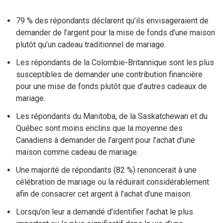
79 % des répondants déclarent qu’ils envisageraient de
demander de l’argent pour la mise de fonds d’une maison
plutôt qu’un cadeau traditionnel de mariage.
Les répondants de la Colombie-Britannique sont les plus
susceptibles de demander une contribution financière
pour une mise de fonds plutôt que d’autres cadeaux de
mariage.
Les répondants du Manitoba, de la Saskatchewan et du
Québec sont moins enclins que la moyenne des
Canadiens à demander de l’argent pour l’achat d’une
maison comme cadeau de mariage.
Une majorité de répondants (82 %) renoncerait à une
célébration de mariage ou la réduirait considérablement
afin de consacrer cet argent à l’achat d’une maison.
Lorsqu’on leur a demandé d’identifier l’achat le plus