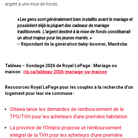
argent à une mise de fonds.
« Les gens sont généralement bien installés avant le mariage et
possèdent déjà la plupart des cadeaux de mariage
traditionnels. L’argent destiné à la mise de fonds constituerait
un atout majeur pour les jeunes mariés. »
– Répondant de la génération baby-boomer, Manitoba
Tableau – Sondage 2026 de Royal LePage : Mariage ou
maison :
rlp.ca/tableau-2026-mariage-ou-maison
Ressources Royal LePage pour les couples à la recherche d’un
logement pour leur vie commune :
Ottawa lance les demandes de remboursement de la
TPS/TVH pour les acheteurs d’une première habitation
La province de l’Ontario propose un remboursement
intégral de la TVH pour les acheteurs d’une première