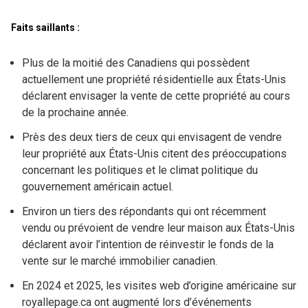
Faits saillants :
Plus de la moitié des Canadiens qui possèdent
actuellement une propriété résidentielle aux États-Unis
déclarent envisager la vente de cette propriété au cours
de la prochaine année.
Près des deux tiers de ceux qui envisagent de vendre
leur propriété aux États-Unis citent des préoccupations
concernant les politiques et le climat politique du
gouvernement américain actuel.
Environ un tiers des répondants qui ont récemment
vendu ou prévoient de vendre leur maison aux États-Unis
déclarent avoir l’intention de réinvestir le fonds de la
vente sur le marché immobilier canadien.
En 2024 et 2025, les visites web d’origine américaine sur
royallepage.ca ont augmenté lors d’événements