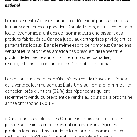
national
Le mouvement « Achetez canadien », déclenché par les menaces
tarifaires continues du président Donald Trump, a eu un écho dans
toute l’économie, allant des consommateurs choisissant des
produits fabriqués au Canada jusqu’aux entreprises privilégiant les
partenariats locaux. Dans le même esprit, de nombreux Canadiens
vendant leurs propriétés américaines prévoient de réinvestir le
produit de leur vente sur le marché immobilier canadien,
renforçant ainsi la confiance dans l’immobilier national.
Lorsqu’on leur a demandé s’ils prévoyaient de réinvestir le fonds
de la vente de leur maison aux États-Unis sur le marché immobilier
canadien, près d’un tiers (32 %) des répondants qui ont
récemment vendu ou prévoient de vendre au cours de la prochaine
année ont répondu « oui ».
« Dans tous les secteurs, les Canadiens choisissent de plus en
plus de soutenir les entreprises nationales, de privilégier les
produits locaux et d’investir dans leurs propres communautés.