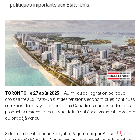
politiques importants aux États-Unis.
TORONTO, le 27 août 2025
– Au milieu de l’agitation politique
croissante aux États-Unis et des tensions économiques continues
entre nos deux pays, de nombreux Canadiens qui possèdent des
propriétés résidentielles au sud de la frontière envisagent de vendre
ou ont déjà vendu.
[1]
Selon un récent sondage Royal LePage, mené par Burson
, plus