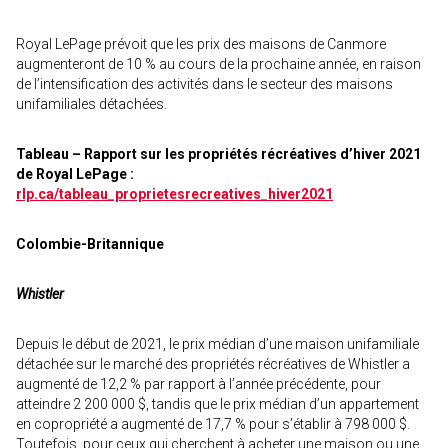
Royal LePage prévoit que les prix des maisons de Canmore
augmenteront de 10 % au cours de la prochaine année, en raison
de l’intensification des activités dans le secteur des maisons
unifamiliales détachées.
Tableau – Rapport sur les propriétés récréatives d’hiver 2021
de Royal LePage :
rlp.ca/tableau_proprietesrecreatives_hiver2021
Colombie-Britannique
Whistler
Depuis le début de 2021, le prix médian d’une maison unifamiliale
détachée sur le marché des propriétés récréatives de Whistler a
augmenté de 12,2 % par rapport à l’année précédente, pour
atteindre 2 200 000 $, tandis que le prix médian d’un appartement
en copropriété a augmenté de 17,7 % pour s’établir à 798 000 $.
Toutefois, pour ceux qui cherchent à acheter une maison ou une