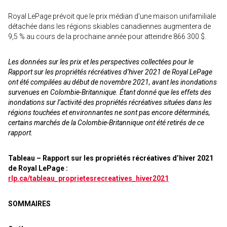
Royal LePage prévoit que le prix médian d’une maison unifamiliale
détachée dans les régions skiables canadiennes augmentera de
9,5 % au cours de la prochaine année pour atteindre 866 300 $.
Les données sur les prix et les perspectives collectées pour le
Rapport sur les propriétés récréatives d’hiver 2021 de Royal LePage
ont été compilées au début de novembre 2021, avant les inondations
survenues en Colombie-Britannique. Étant donné que les effets des
inondations sur l’activité des propriétés récréatives situées dans les
régions touchées et environnantes ne sont pas encore déterminés,
certains marchés de la Colombie-Britannique ont été retirés de ce
rapport.
Tableau – Rapport sur les propriétés récréatives d’hiver 2021
de Royal LePage :
rlp.ca/tableau_proprietesrecreatives_hiver2021
SOMMAIRES