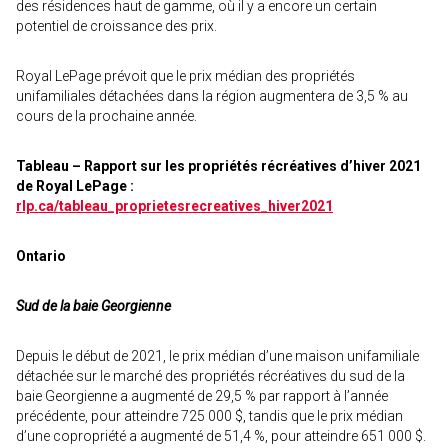
des résidences haut de gamme, où il y a encore un certain
potentiel de croissance des prix.
Royal LePage prévoit que le prix médian des propriétés
unifamiliales détachées dans la région augmentera de 3,5 % au
cours de la prochaine année.
Tableau – Rapport sur les propriétés récréatives d’hiver 2021
de Royal LePage :
rlp.ca/tableau_proprietesrecreatives_hiver2021
Ontario
Sud de la baie Georgienne
Depuis le début de 2021, le prix médian d’une maison unifamiliale
détachée sur le marché des propriétés récréatives du sud de la
baie Georgienne a augmenté de 29,5 % par rapport à l’année
précédente, pour atteindre 725 000 $, tandis que le prix médian
d’une copropriété a augmenté de 51,4 %, pour atteindre 651 000 $.