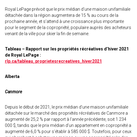
Royal LePage prévoit que le prix médian d’une maison unifamiliale
détachée dans la région augmentera de 15 % au cours de la
prochaine année, et s’attend à une croissance plus importante
pour le segment de la copropriété, populaire auprès des acheteurs
venant de la ville pour skier la fin de semaine.
Tableau – Rapport sur les propriétés récréatives d’hiver 2021
de Royal LePage :
rlp.ca/tableau_proprietesrecreatives_hiver2021
Alberta
Canmore
Depuis le début de 2021, le prix médian d’une maison unifamiliale
détachée sur le marché des propriétés récréatives de Canmore a
augmenté de 25,2 % par rapport à l’année précédente, soit 1 234
000 $, tandis que le prix médian d’un appartement en copropriété a
augmenté de 6,0 % pour s’établir à 585 000 $. Toutefois, pour ceux