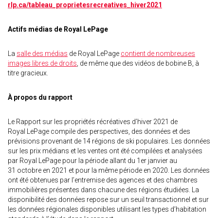
rlp.ca/tableau_proprietesrecreatives_hiver2021
Actifs médias de Royal LePage
La
salle des médias
de Royal LePage
contient de nombreuses
images libres de droits
, de même que des vidéos de bobine B, à
titre gracieux.
À propos du rapport
Le Rapport sur les propriétés récréatives d’hiver 2021 de
Royal LePage compile des perspectives, des données et des
prévisions provenant de 14 régions de ski populaires. Les données
sur les prix médians et les ventes ont été compilées et analysées
par Royal LePage pour la période allant du 1er janvier au
31 octobre en 2021 et pour la même période en 2020. Les données
ont été obtenues par l’entremise des agences et des chambres
immobilières présentes dans chacune des régions étudiées. La
disponibilité des données repose sur un seuil transactionnel et sur
les données régionales disponibles utilisant les types d’habitation