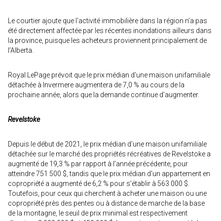
Le courtier ajoute que l’activité immobilière dans la région n’a pas
été directement affectée par les récentes inondations ailleurs dans
la province, puisque les acheteurs proviennent principalement de
l’Alberta.
Royal LePage prévoit que le prix médian d’une maison unifamiliale
détachée à Invermere augmentera de 7,0 % au cours de la
prochaine année, alors que la demande continue d’augmenter.
Revelstoke
Depuis le début de 2021, le prix médian d’une maison unifamiliale
détachée sur le marché des propriétés récréatives de Revelstoke a
augmenté de 19,3 % par rapport à l’année précédente, pour
atteindre 751 500 $, tandis que le prix médian d’un appartement en
copropriété a augmenté de 6,2 % pour s’établir à 563 000 $.
Toutefois, pour ceux qui cherchent à acheter une maison ou une
copropriété près des pentes ou à distance de marche de la base
de la montagne, le seuil de prix minimal est respectivement