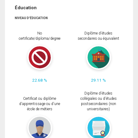
Éducation
NIVEAU D'ÉDUCATION
No
Diplôme d'études
certificate/diploma/degree
secondaires ou équivalent
22.68 %
29.11 %
Diplôme d'études
Certificat ou diplôme
collégiales ou d'études
d'apprentissage ou d'une
postsecondaires (non
école de métiers
universitaires)