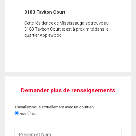
3183 Taviton Court
Cette résidence de Mississauga se trouve au
3183 Taviton Court et est à proximité dans le
quartier Applewood.
Demander plus de renseignements
Travaillez-vous actuellement avec un courtier?
Non
Oui
Prénom