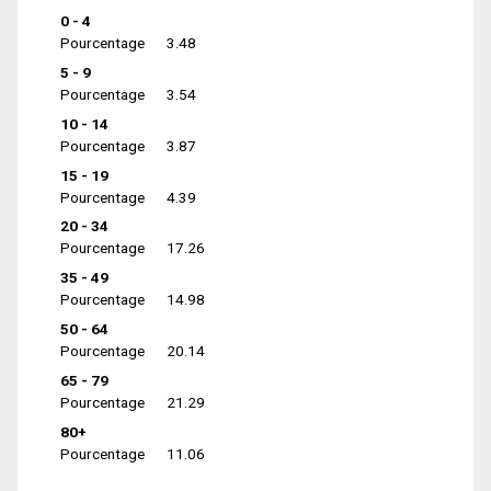
0 - 4
Pourcentage
3.48
5 - 9
Pourcentage
3.54
10 - 14
Pourcentage
3.87
15 - 19
Pourcentage
4.39
20 - 34
Pourcentage
17.26
35 - 49
Pourcentage
14.98
50 - 64
Pourcentage
20.14
65 - 79
Pourcentage
21.29
80+
Pourcentage
11.06