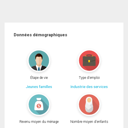
Données démographiques
Étape de vie
Type d'emploi
Jeunes familles
Industrie des services
Revenu moyen du ménage
Nombre moyen d'enfants