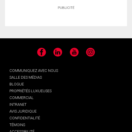
PUBLICITÉ
Facebook
LinkedIn
YouTube
Instagram
COMMUNIQUEZ AVEC NOUS
SALLE DES MÉDIAS
BLOGUE
PROPRIÉTÉS LUXUEUSES
COMMERCIAL
INTRANET
AVIS JURIDIQUE
CONFIDENTIALITÉ
TÉMOINS
ACCESSIBILITÉ