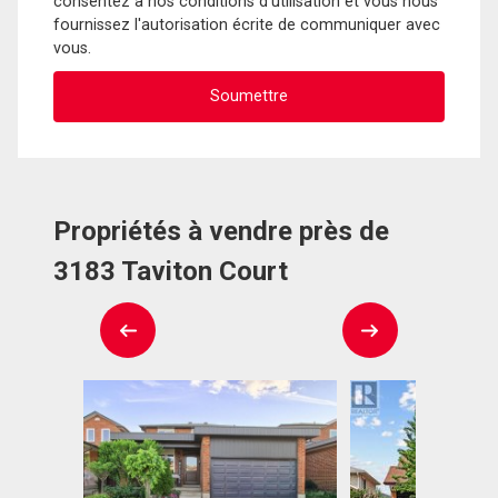
consentez à nos conditions d'utilisation et vous nous
fournissez l'autorisation écrite de communiquer avec
vous.
Propriétés à vendre près de
3183 Taviton Court