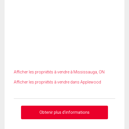
Afficher les propriétés à vendre à Mississauga, ON
Afficher les propriétés à vendre dans Applewood
Obtenir plus d'informations