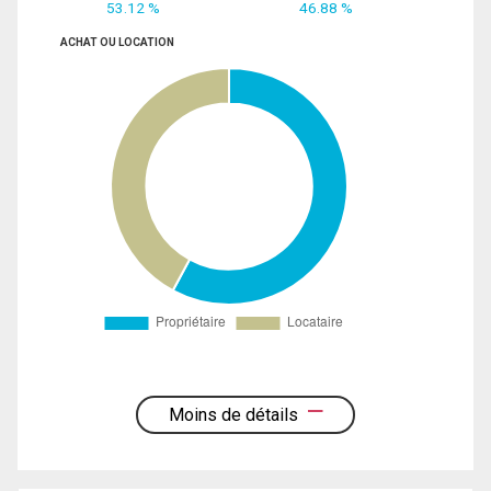
53.12 %
46.88 %
ACHAT OU LOCATION
Moins de détails