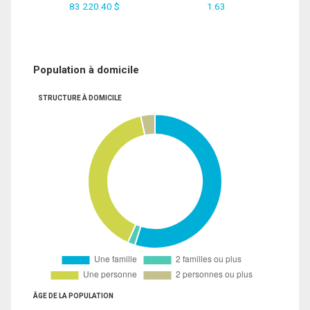
83 220.40 $
1.63
Population à domicile
STRUCTURE À DOMICILE
ÂGE DE LA POPULATION