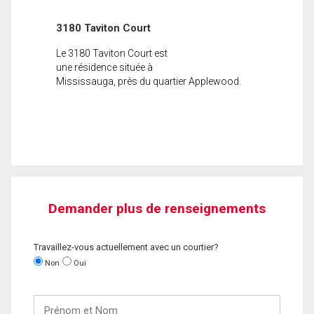
3180 Taviton Court
Le 3180 Taviton Court est
une résidence située à
Mississauga, près du quartier Applewood.
Demander plus de renseignements
Travaillez-vous actuellement avec un courtier?
Non
Oui
Prénom