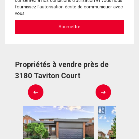
consentez à nos conditions d'utilisation et vous nous
fournissez l'autorisation écrite de communiquer avec
vous.
Propriétés à vendre près de
3180 Taviton Court