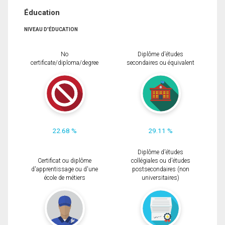
Éducation
NIVEAU D'ÉDUCATION
No
Diplôme d'études
certificate/diploma/degree
secondaires ou équivalent
22.68 %
29.11 %
Diplôme d'études
Certificat ou diplôme
collégiales ou d'études
d'apprentissage ou d'une
postsecondaires (non
école de métiers
universitaires)