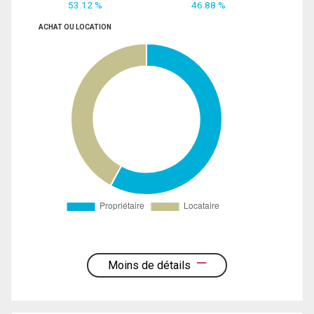
53.12 %
46.88 %
ACHAT OU LOCATION
Moins de détails