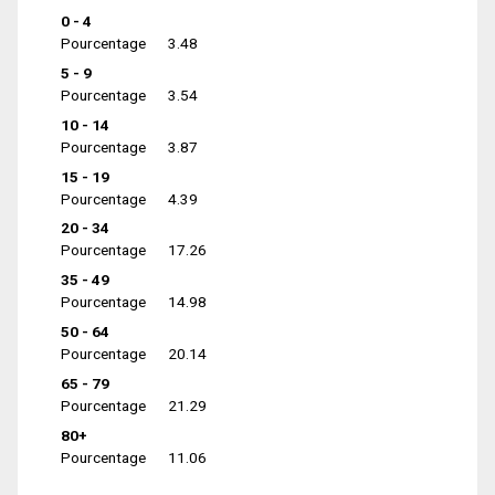
0 - 4
Pourcentage
3.48
5 - 9
Pourcentage
3.54
10 - 14
Pourcentage
3.87
15 - 19
Pourcentage
4.39
20 - 34
Pourcentage
17.26
35 - 49
Pourcentage
14.98
50 - 64
Pourcentage
20.14
65 - 79
Pourcentage
21.29
80+
Pourcentage
11.06