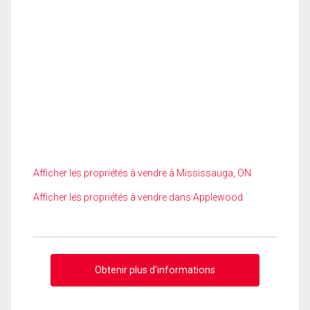
Afficher les propriétés à vendre à Mississauga, ON
Afficher les propriétés à vendre dans Applewood
Obtenir plus d'informations