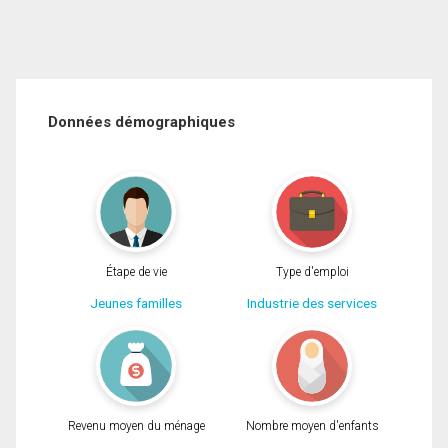
Données démographiques
Étape de vie
Type d'emploi
Jeunes familles
Industrie des services
Revenu moyen du ménage
Nombre moyen d'enfants