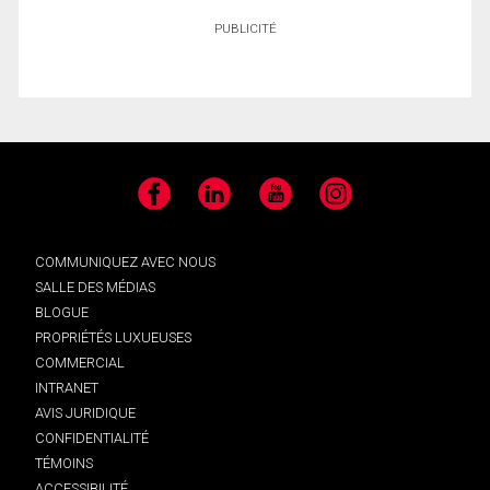
PUBLICITÉ
Facebook
LinkedIn
YouTube
Instagram
COMMUNIQUEZ AVEC NOUS
SALLE DES MÉDIAS
BLOGUE
PROPRIÉTÉS LUXUEUSES
COMMERCIAL
INTRANET
AVIS JURIDIQUE
CONFIDENTIALITÉ
TÉMOINS
ACCESSIBILITÉ