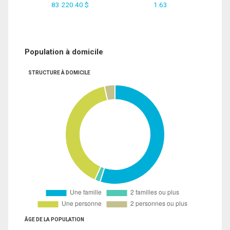
83 220.40 $
1.63
Population à domicile
STRUCTURE À DOMICILE
ÂGE DE LA POPULATION