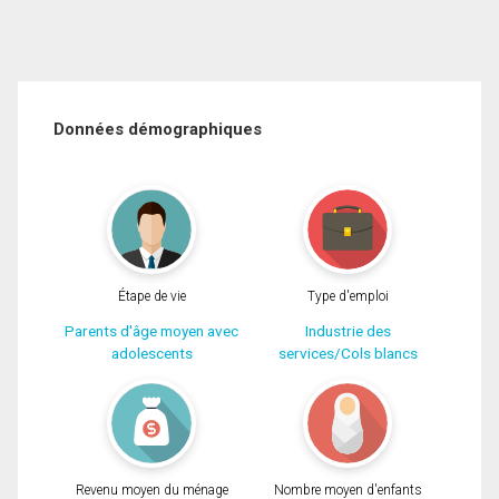
Données démographiques
Étape de vie
Type d'emploi
Parents d'âge moyen avec
Industrie des
adolescents
services/Cols blancs
Revenu moyen du ménage
Nombre moyen d'enfants