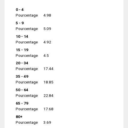
0 - 4
Pourcentage
4.98
5 - 9
Pourcentage
5.09
10 - 14
Pourcentage
4.92
15 - 19
Pourcentage
4.5
20 - 34
Pourcentage
17.44
35 - 49
Pourcentage
18.85
50 - 64
Pourcentage
22.84
65 - 79
Pourcentage
17.68
80+
Pourcentage
3.69