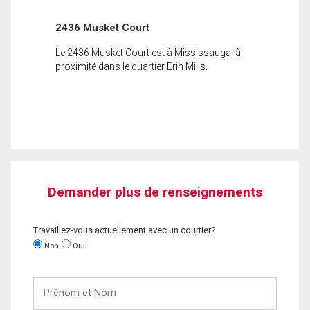
2436 Musket Court
Le 2436 Musket Court est à Mississauga, à
proximité dans le quartier Erin Mills.
Demander plus de renseignements
Travaillez-vous actuellement avec un courtier?
Non
Oui
Prénom
et
Nom