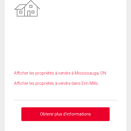
Afficher les propriétés à vendre à Mississauga, ON
Afficher les propriétés à vendre dans Erin Mills
Obtenir plus d'informations