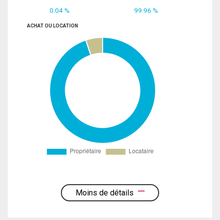
0.04 %
99.96 %
ACHAT OU LOCATION
Moins de détails