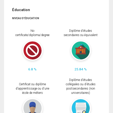
Éducation
NIVEAU D'ÉDUCATION
No
Diplôme d'études
certificate/diploma/degree
secondaires ou équivalent
6.8 %
25.84 %
Diplôme d'études
Certificat ou diplôme
collégiales ou d'études
d'apprentissage ou d'une
postsecondaires (non
école de métiers
universitaires)