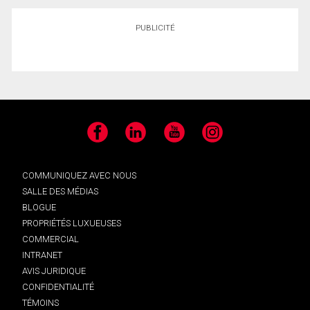
PUBLICITÉ
Facebook
LinkedIn
YouTube
Instagram
COMMUNIQUEZ AVEC NOUS
SALLE DES MÉDIAS
BLOGUE
PROPRIÉTÉS LUXUEUSES
COMMERCIAL
INTRANET
AVIS JURIDIQUE
CONFIDENTIALITÉ
TÉMOINS