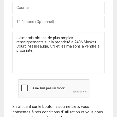
Courriel
Téléphone
(Optionnel)
Message
En cliquant sur le bouton « soumettre », vous
consentez à nos conditions d'utilisation et vous nous