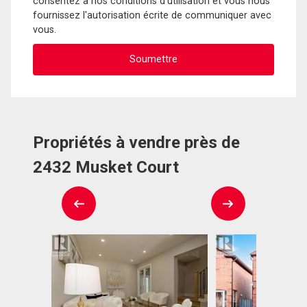
consentez à nos conditions d'utilisation et vous nous
fournissez l'autorisation écrite de communiquer avec
vous.
Propriétés à vendre près de
2432 Musket Court