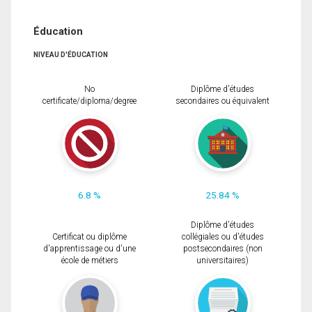
Éducation
NIVEAU D'ÉDUCATION
No
Diplôme d'études
certificate/diploma/degree
secondaires ou équivalent
6.8 %
25.84 %
Diplôme d'études
Certificat ou diplôme
collégiales ou d'études
d'apprentissage ou d'une
postsecondaires (non
école de métiers
universitaires)