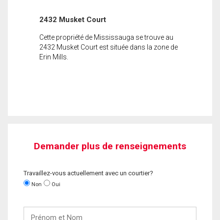
2432 Musket Court
Cette propriété de Mississauga se trouve au
2432 Musket Court est située dans la zone de
Erin Mills.
Demander plus de renseignements
Travaillez-vous actuellement avec un courtier?
Non
Oui
Prénom