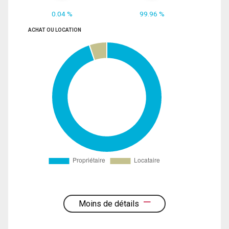
0.04 %
99.96 %
ACHAT OU LOCATION
Moins de détails