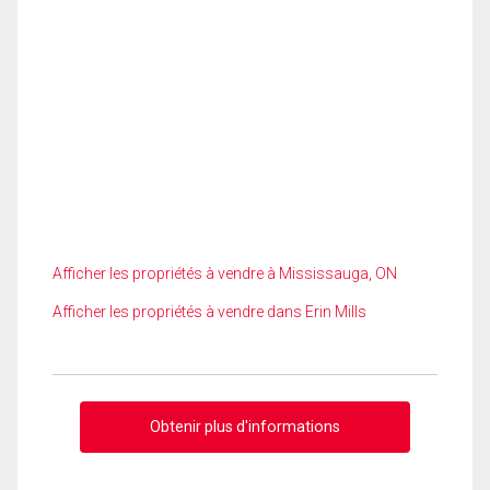
Afficher les propriétés à vendre à Mississauga, ON
Afficher les propriétés à vendre dans Erin Mills
Obtenir plus d'informations