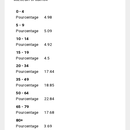
0 - 4
Pourcentage
4.98
5 - 9
Pourcentage
5.09
10 - 14
Pourcentage
4.92
15 - 19
Pourcentage
4.5
20 - 34
Pourcentage
17.44
35 - 49
Pourcentage
18.85
50 - 64
Pourcentage
22.84
65 - 79
Pourcentage
17.68
80+
Pourcentage
3.69