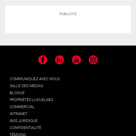
PUBLICITÉ
Facebook
LinkedIn
YouTube
Instagram
COMMUNIQUEZ AVEC NOUS
SALLE DES MÉDIAS
BLOGUE
PROPRIÉTÉS LUXUEUSES
COMMERCIAL
INTRANET
AVIS JURIDIQUE
CONFIDENTIALITÉ
TÉMOINS