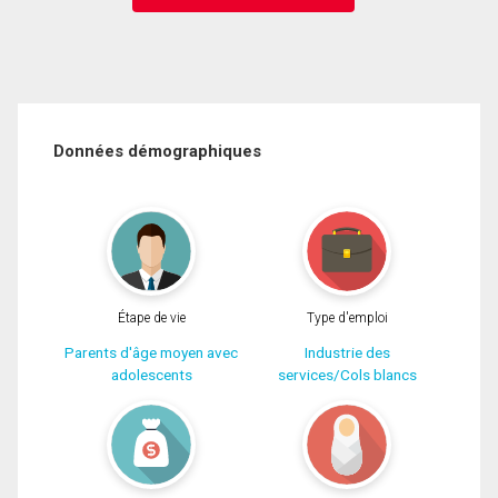
Données démographiques
Étape de vie
Type d'emploi
Parents d'âge moyen avec
Industrie des
adolescents
services/Cols blancs