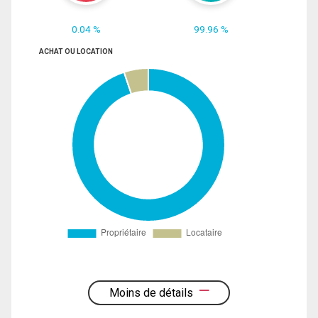
0.04 %
99.96 %
ACHAT OU LOCATION
Moins de détails