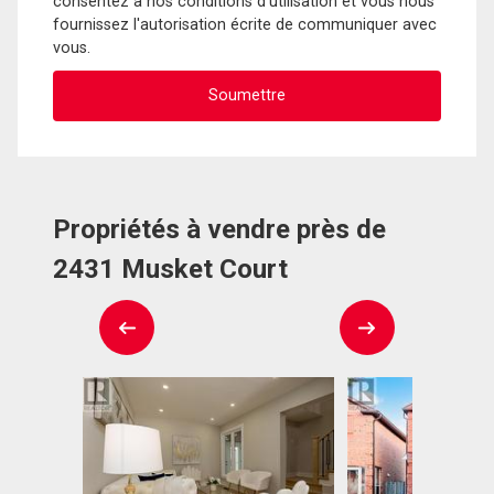
consentez à nos conditions d'utilisation et vous nous
fournissez l'autorisation écrite de communiquer avec
vous.
Propriétés à vendre près de
2431 Musket Court