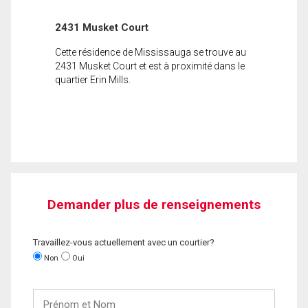
2431 Musket Court
Cette résidence de Mississauga se trouve au
2431 Musket Court et est à proximité dans le
quartier Erin Mills.
Demander plus de renseignements
Travaillez-vous actuellement avec un courtier?
Non
Oui
Prénom