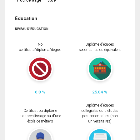
Éducation
NIVEAU D'ÉDUCATION
No
Diplôme d'études
certificate/diploma/degree
secondaires ou équivalent
6.8 %
25.84 %
Diplôme d'études
Certificat ou diplôme
collégiales ou d'études
d'apprentissage ou d'une
postsecondaires (non
école de métiers
universitaires)