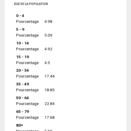
ÂGE DE LA POPULATION
0 - 4
Pourcentage
4.98
5 - 9
Pourcentage
5.09
10 - 14
Pourcentage
4.92
15 - 19
Pourcentage
4.5
20 - 34
Pourcentage
17.44
35 - 49
Pourcentage
18.85
50 - 64
Pourcentage
22.84
65 - 79
Pourcentage
17.68
80+
Pourcentage
3.69