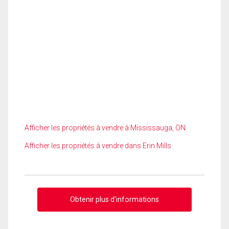
Afficher les propriétés à vendre à Mississauga, ON
Afficher les propriétés à vendre dans Erin Mills
Obtenir plus d'informations