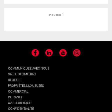
PUBLICITÉ
Facebook
LinkedIn
YouTube
Instagram
COMMUNIQUEZ AVEC NOUS
SALLE DES MÉDIAS
BLOGUE
PROPRIÉTÉS LUXUEUSES
COMMERCIAL
INTRANET
AVIS JURIDIQUE
CONFIDENTIALITÉ