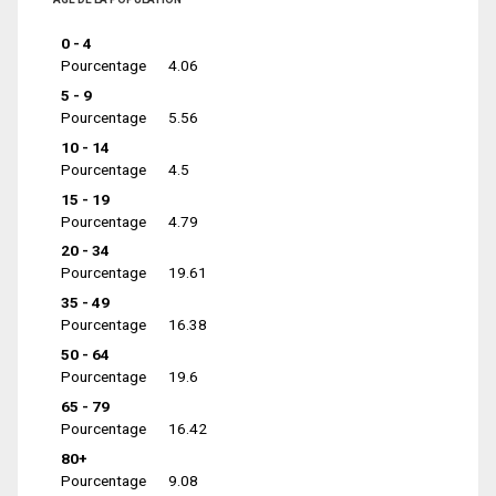
0 - 4
Pourcentage
4.06
5 - 9
Pourcentage
5.56
10 - 14
Pourcentage
4.5
15 - 19
Pourcentage
4.79
20 - 34
Pourcentage
19.61
35 - 49
Pourcentage
16.38
50 - 64
Pourcentage
19.6
65 - 79
Pourcentage
16.42
80+
Pourcentage
9.08