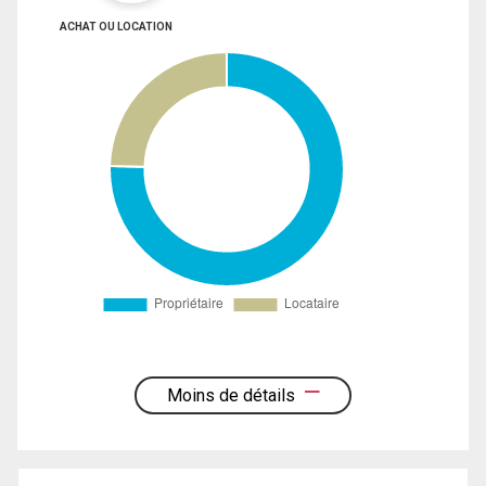
ACHAT OU LOCATION
Moins de détails