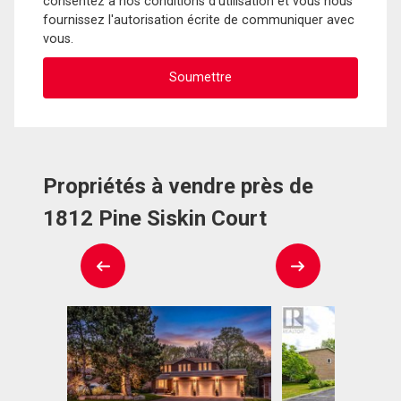
consentez à nos conditions d'utilisation et vous nous
fournissez l'autorisation écrite de communiquer avec
vous.
Propriétés à vendre près de
1812 Pine Siskin Court