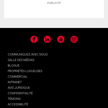
PUBLICITÉ
Facebook
LinkedIn
YouTube
Instagram
COMMUNIQUEZ AVEC NOUS
SALLE DES MÉDIAS
BLOGUE
PROPRIÉTÉS LUXUEUSES
COMMERCIAL
INTRANET
AVIS JURIDIQUE
CONFIDENTIALITÉ
TÉMOINS
ACCESSIBILITÉ