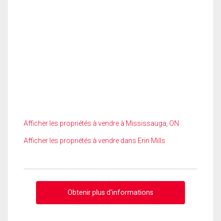
Afficher les propriétés à vendre à Mississauga, ON
Afficher les propriétés à vendre dans Erin Mills
Obtenir plus d'informations