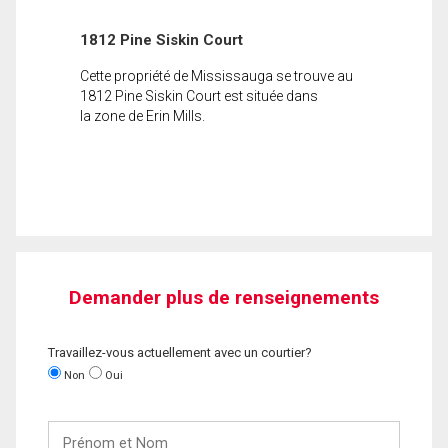
1812 Pine Siskin Court
Cette propriété de Mississauga se trouve au
1812 Pine Siskin Court est située dans
la zone de Erin Mills.
Demander plus de renseignements
Travaillez-vous actuellement avec un courtier?
Non
Oui
Prénom