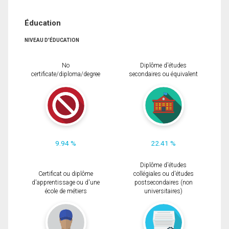
Éducation
NIVEAU D'ÉDUCATION
No
Diplôme d'études
certificate/diploma/degree
secondaires ou équivalent
9.94 %
22.41 %
Diplôme d'études
Certificat ou diplôme
collégiales ou d'études
d'apprentissage ou d'une
postsecondaires (non
école de métiers
universitaires)