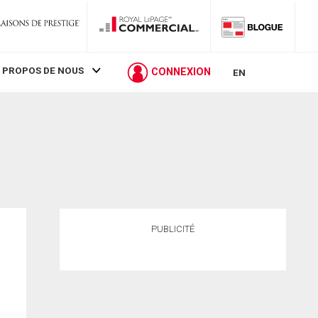
 PROPOS DE NOUS
CONNEXION
EN
PUBLICITÉ