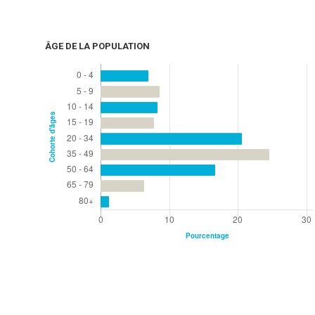
ÂGE DE LA POPULATION