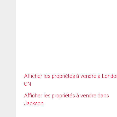
Afficher les propriétés à vendre à Londo
ON
Afficher les propriétés à vendre dans
Jackson