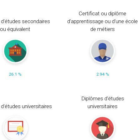
Certificat ou diplôme
 d'études secondaires
d'apprentissage ou d'une école
ou équivalent
de métiers
26.1 %
2.94 %
Diplômes d'études
t d'études universitaires
universitaires