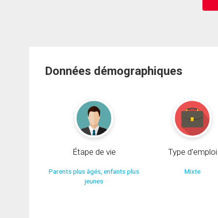
Données démographiques
Étape de vie
Type d'emploi
Parents plus âgés, enfants plus
Mixte
jeunes