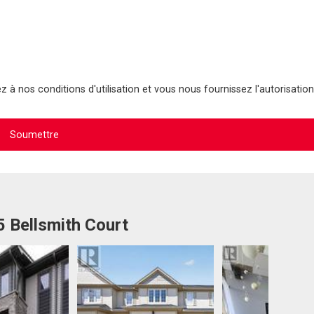
 à nos conditions d'utilisation et vous nous fournissez l'autorisation
5 Bellsmith Court