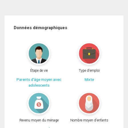
Données démographiques
Étape de vie
Type d'emploi
Parents d'âge moyen avec
Mixte
adolescents
Revenu moyen du ménage
Nombre moyen d'enfants