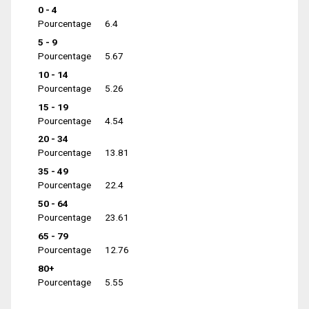
0 - 4
Pourcentage
6.4
5 - 9
Pourcentage
5.67
10 - 14
Pourcentage
5.26
15 - 19
Pourcentage
4.54
20 - 34
Pourcentage
13.81
35 - 49
Pourcentage
22.4
50 - 64
Pourcentage
23.61
65 - 79
Pourcentage
12.76
80+
Pourcentage
5.55