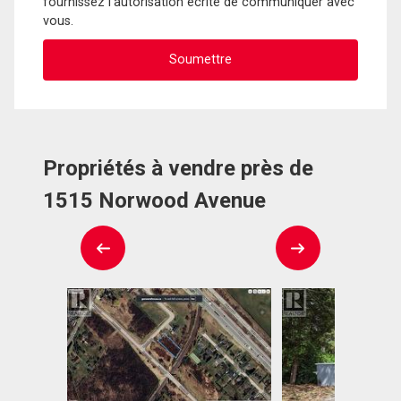
fournissez l'autorisation écrite de communiquer avec
vous.
Propriétés à vendre près de
1515 Norwood Avenue