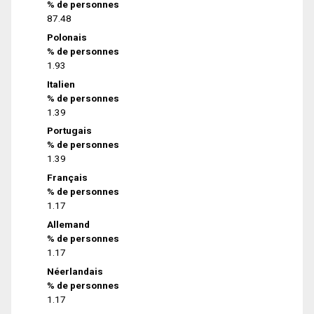
% de personnes
87.48
Polonais
% de personnes
1.93
Italien
% de personnes
1.39
Portugais
% de personnes
1.39
Français
% de personnes
1.17
Allemand
% de personnes
1.17
Néerlandais
% de personnes
1.17