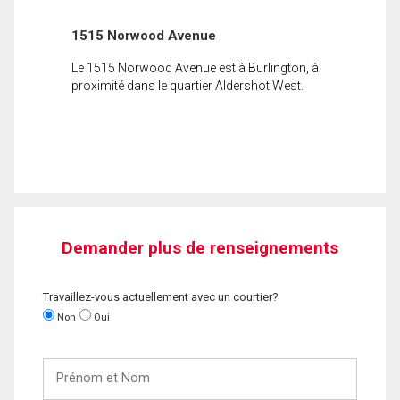
1515 Norwood Avenue
Le 1515 Norwood Avenue est à Burlington, à
proximité dans le quartier Aldershot West.
Demander plus de renseignements
Travaillez-vous actuellement avec un courtier?
Non
Oui
Prénom
et
Nom