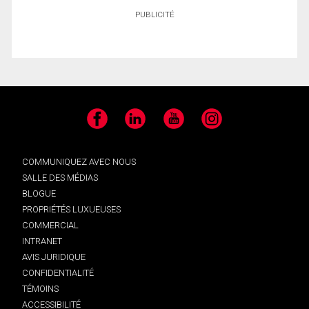
PUBLICITÉ
Facebook
LinkedIn
YouTube
Instagram
COMMUNIQUEZ AVEC NOUS
SALLE DES MÉDIAS
BLOGUE
PROPRIÉTÉS LUXUEUSES
COMMERCIAL
INTRANET
AVIS JURIDIQUE
CONFIDENTIALITÉ
TÉMOINS
ACCESSIBILITÉ