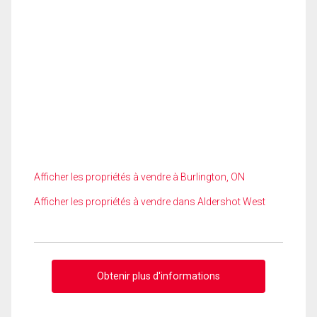
Afficher les propriétés à vendre à Burlington, ON
Afficher les propriétés à vendre dans Aldershot West
Obtenir plus d'informations