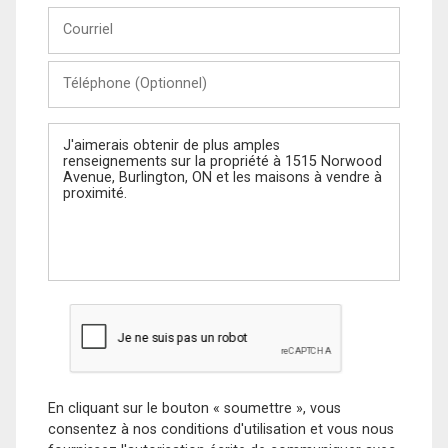
Courriel
Téléphone
(Optionnel)
Message
En cliquant sur le bouton « soumettre », vous
consentez à nos conditions d'utilisation et vous nous