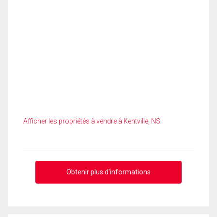
Afficher les propriétés à vendre à Kentville, NS
Obtenir plus d'informations