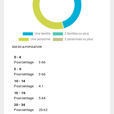
ÂGE DE LA POPULATION
0 - 4
Pourcentage
3.66
5 - 9
Pourcentage
3.66
10 - 14
Pourcentage
4.1
15 - 19
Pourcentage
5.64
20 - 34
Pourcentage
20.62