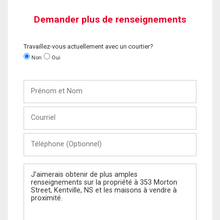
Demander plus de renseignements
Travaillez-vous actuellement avec un courtier?
Non
Oui
Prénom
et
Nom
Courriel
Téléphone
(Optionnel)
Message