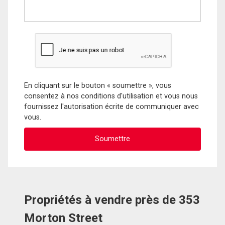
En cliquant sur le bouton « soumettre », vous
consentez à nos conditions d'utilisation et vous nous
fournissez l'autorisation écrite de communiquer avec
vous.
Propriétés à vendre près de 353
Morton Street