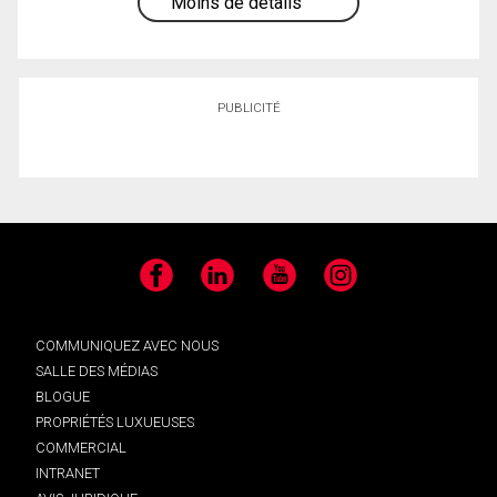
Moins de détails
PUBLICITÉ
Facebook
LinkedIn
YouTube
Instagram
COMMUNIQUEZ AVEC NOUS
SALLE DES MÉDIAS
BLOGUE
PROPRIÉTÉS LUXUEUSES
COMMERCIAL
INTRANET