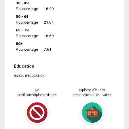
35 - 49
Pourcentage
16.99
50 - 64
Pourcentage
21.04
65 - 79
Pourcentage
16.69
80+
Pourcentage
7.61
Éducation
NIVEAU D'ÉDUCATION
No
Diplôme d'études
certificate/diploma/degree
secondaires ou équivalent