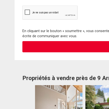
En cliquant sur le bouton « soumettre », vous consentez
écrite de communiquer avec vous.
Propriétés à vendre près de 9 