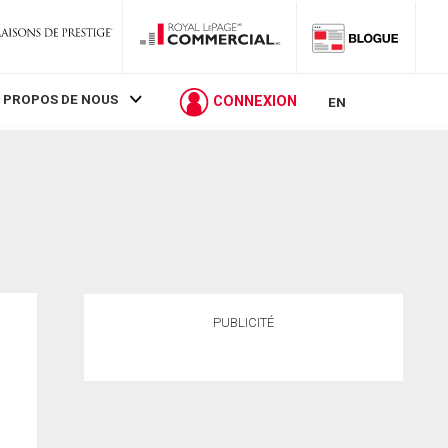
 PROPOS DE NOUS
CONNEXION
EN
PUBLICITÉ