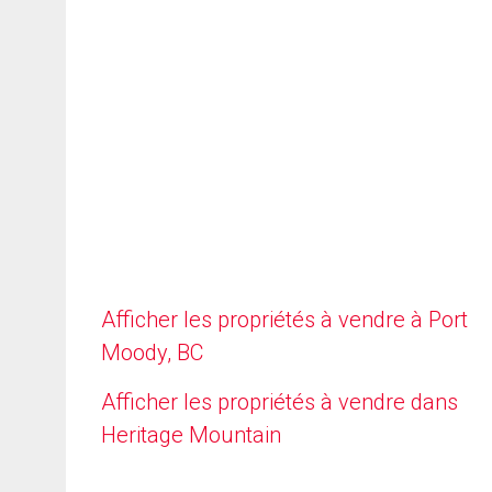
Afficher les propriétés à vendre à Port
Moody, BC
Afficher les propriétés à vendre dans
Heritage Mountain