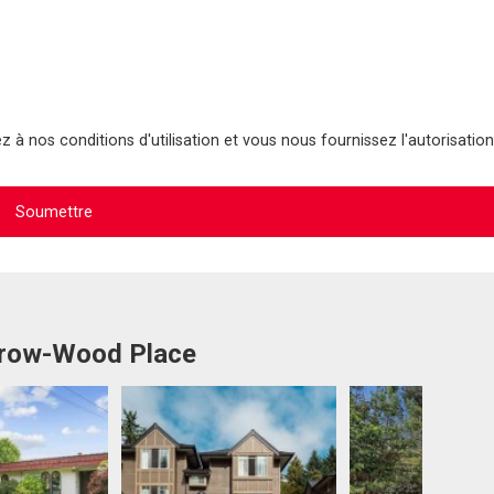
 à nos conditions d'utilisation et vous nous fournissez l'autorisation
Arrow-Wood Place