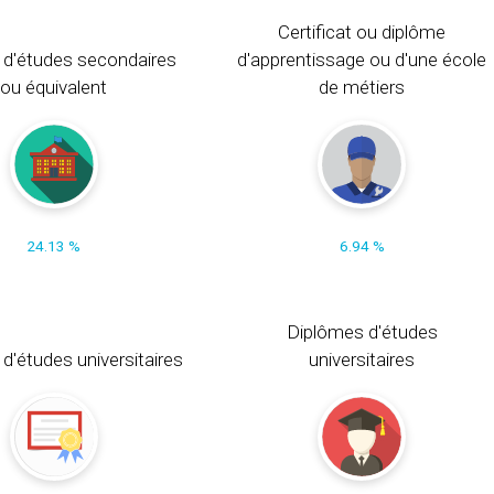
Certificat ou diplôme
 d'études secondaires
d'apprentissage ou d'une école
ou équivalent
de métiers
24.13 %
6.94 %
Diplômes d'études
t d'études universitaires
universitaires