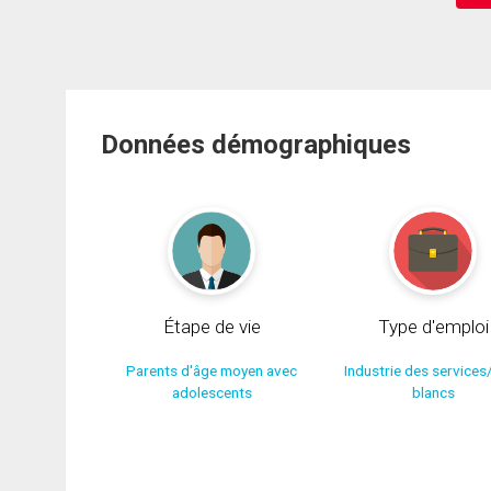
Données démographiques
Étape de vie
Type d'emploi
Parents d'âge moyen avec
Industrie des services
adolescents
blancs