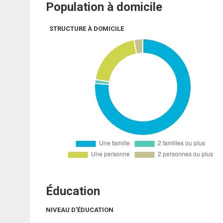
Population à domicile
STRUCTURE À DOMICILE
Éducation
NIVEAU D'ÉDUCATION