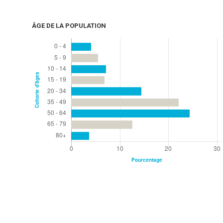
ÂGE DE LA POPULATION