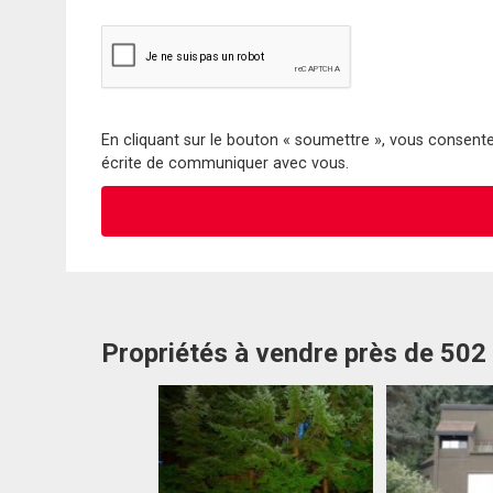
En cliquant sur le bouton « soumettre », vous consentez
écrite de communiquer avec vous.
Propriétés à vendre près de 502