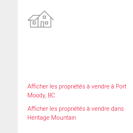
Afficher les propriétés à vendre à Port
Moody, BC
Afficher les propriétés à vendre dans
Heritage Mountain