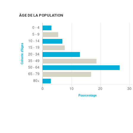
ÂGE DE LA POPULATION