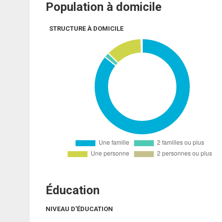
Population à domicile
STRUCTURE À DOMICILE
Éducation
NIVEAU D'ÉDUCATION