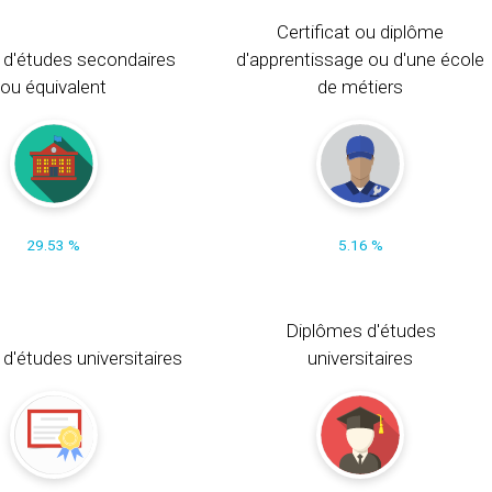
Certificat ou diplôme
 d'études secondaires
d'apprentissage ou d'une école
ou équivalent
de métiers
29.53 %
5.16 %
Diplômes d'études
t d'études universitaires
universitaires