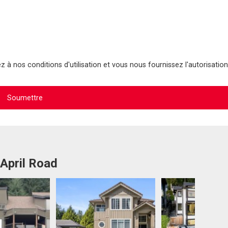
 à nos conditions d'utilisation et vous nous fournissez l'autorisation
 April Road