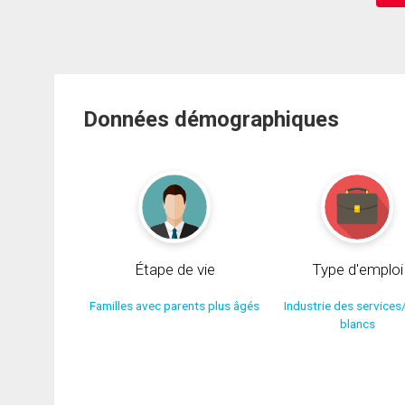
Données démographiques
Étape de vie
Type d'emploi
Familles avec parents plus âgés
Industrie des services
blancs