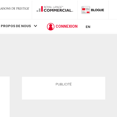
 PROPOS DE NOUS
CONNEXION
EN
PUBLICITÉ