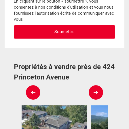
En cliquant sur le bouton « soumettre », vous
consentez à nos conditions d'utilisation et vous nous
fournissez l'autorisation écrite de communiquer avec
vous.
Propriétés à vendre près de 424
Princeton Avenue