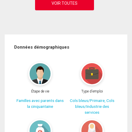
Données démographiques
Étape de vie
Type d'emploi
Familles avec parents dans
Cols bleus/Primaire, Cols
la cinquantaine
bleus/Industrie des
services