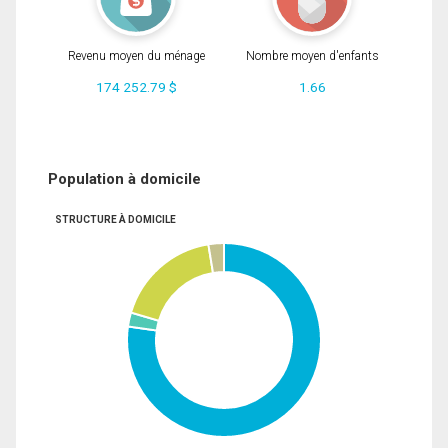
Revenu moyen du ménage
Nombre moyen d'enfants
174 252.79 $
1.66
Population à domicile
STRUCTURE À DOMICILE