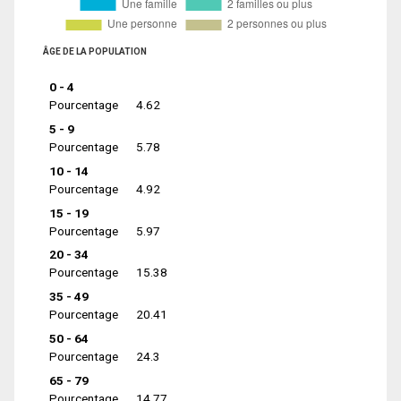
ÂGE DE LA POPULATION
0 - 4
Pourcentage
4.62
5 - 9
Pourcentage
5.78
10 - 14
Pourcentage
4.92
15 - 19
Pourcentage
5.97
20 - 34
Pourcentage
15.38
35 - 49
Pourcentage
20.41
50 - 64
Pourcentage
24.3
65 - 79
Pourcentage
14.77