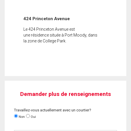
424 Princeton Avenue
Le 424 Princeton Avenue est
une résidence située à Port Moody, dans
la zone de College Park.
Demander plus de renseignements
Travaillez-vous actuellement avec un courtier?
Non
Oui