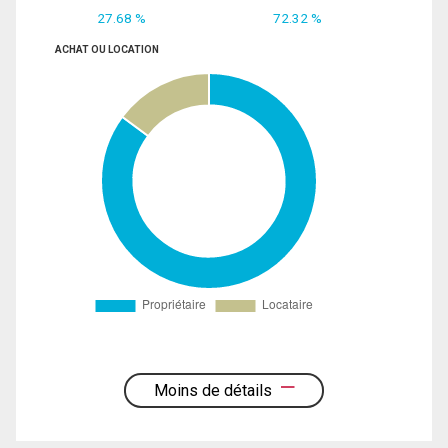
27.68 %
72.32 %
ACHAT OU LOCATION
Moins de détails