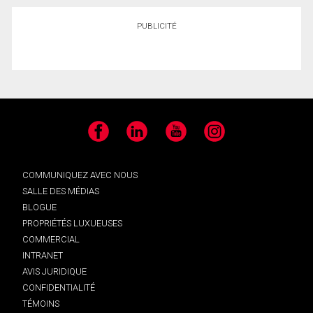
PUBLICITÉ
Facebook
LinkedIn
YouTube
Instagram
COMMUNIQUEZ AVEC NOUS
SALLE DES MÉDIAS
BLOGUE
PROPRIÉTÉS LUXUEUSES
COMMERCIAL
INTRANET
AVIS JURIDIQUE
CONFIDENTIALITÉ
TÉMOINS