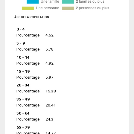
ÂGE DE LA POPULATION
0 - 4
Pourcentage
4.62
5 - 9
Pourcentage
5.78
10 - 14
Pourcentage
4.92
15 - 19
Pourcentage
5.97
20 - 34
Pourcentage
15.38
35 - 49
Pourcentage
20.41
50 - 64
Pourcentage
24.3
65 - 79
Pourcentage
14.77