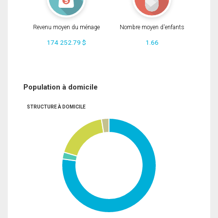
Revenu moyen du ménage
Nombre moyen d'enfants
174 252.79 $
1.66
Population à domicile
STRUCTURE À DOMICILE