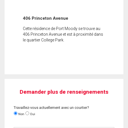
406 Princeton Avenue
Cette résidence de Port Moody se trouve au
406 Princeton Avenue et est à proximité dans
le quartier College Park.
Demander plus de renseignements
Travaillez-vous actuellement avec un courtier?
Non
Oui