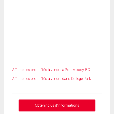
Afficher les propriétés à vendre à Port Moody, BC
Afficher les propriétés à vendre dans College Park
Obtenir plus d'informations