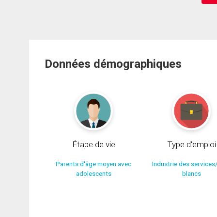
Données démographiques
Étape de vie
Type d'emploi
Parents d'âge moyen avec
Industrie des services
adolescents
blancs