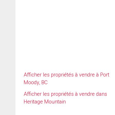
Afficher les propriétés à vendre à Port
Moody, BC
Afficher les propriétés à vendre dans
Heritage Mountain