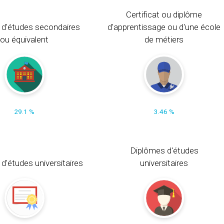
Certificat ou diplôme
 d'études secondaires
d'apprentissage ou d'une école
ou équivalent
de métiers
29.1 %
3.46 %
Diplômes d'études
t d'études universitaires
universitaires