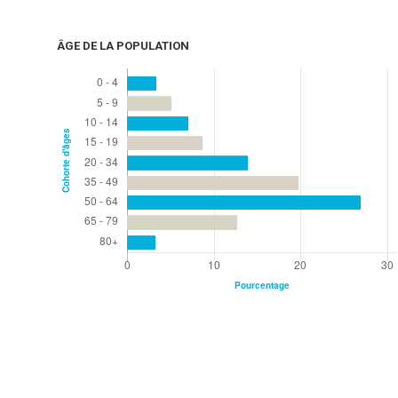
ÂGE DE LA POPULATION