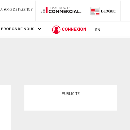
 PROPOS DE NOUS
CONNEXION
EN
PUBLICITÉ