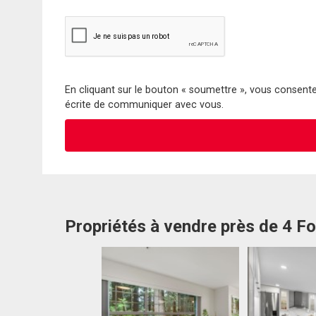
En cliquant sur le bouton « soumettre », vous consentez
écrite de communiquer avec vous.
Propriétés à vendre près de 4 