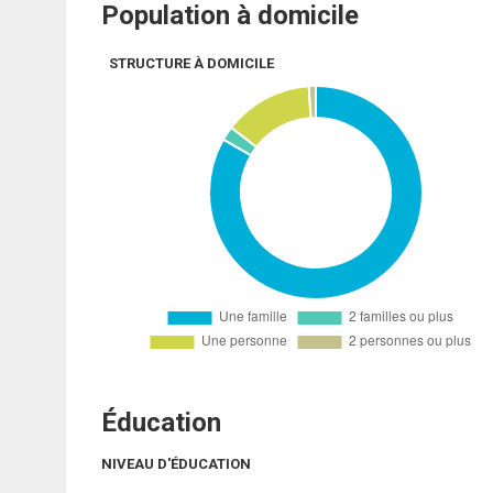
Population à domicile
STRUCTURE À DOMICILE
Éducation
NIVEAU D'ÉDUCATION