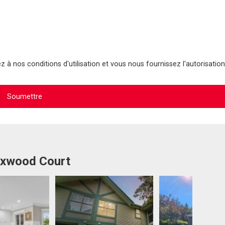
 à nos conditions d'utilisation et vous nous fournissez l'autorisation
Foxwood Court