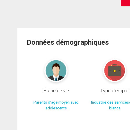
Données démographiques
Étape de vie
Type d'emploi
Parents d'âge moyen avec
Industrie des services
adolescents
blancs