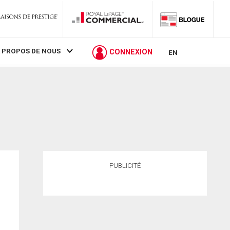
 PROPOS DE NOUS
CONNEXION
EN
PUBLICITÉ