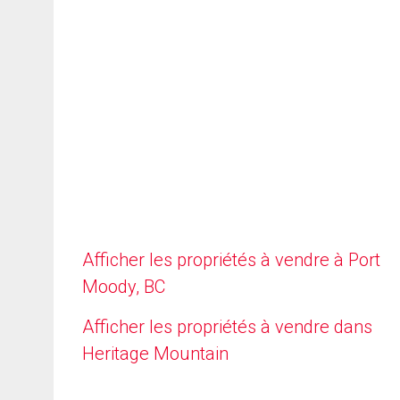
Afficher les propriétés à vendre à Port
Moody, BC
Afficher les propriétés à vendre dans
Heritage Mountain