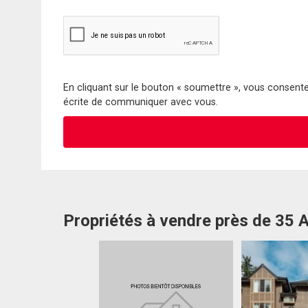
En cliquant sur le bouton « soumettre », vous consentez
écrite de communiquer avec vous.
Propriétés à vendre près de 35