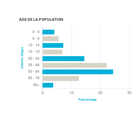
ÂGE DE LA POPULATION