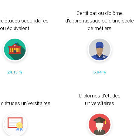
Certificat ou diplôme
 d'études secondaires
d'apprentissage ou d'une école
ou équivalent
de métiers
24.13 %
6.94 %
Diplômes d'études
t d'études universitaires
universitaires