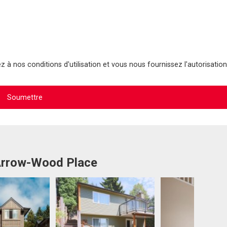
 à nos conditions d'utilisation et vous nous fournissez l'autorisation
 Arrow-Wood Place