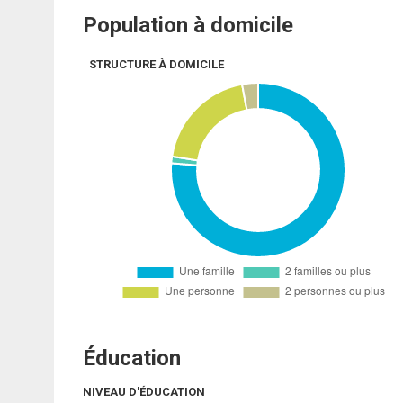
Population à domicile
STRUCTURE À DOMICILE
Éducation
NIVEAU D'ÉDUCATION