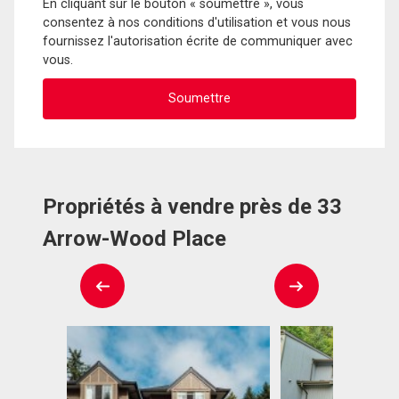
En cliquant sur le bouton « soumettre », vous
consentez à nos conditions d'utilisation et vous nous
fournissez l'autorisation écrite de communiquer avec
vous.
Propriétés à vendre près de 33
Arrow-Wood Place