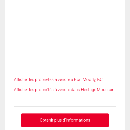
Afficher les propriétés à vendre à Port Moody, BC
Afficher les propriétés à vendre dans Heritage Mountain
Obtenir plus d'informations