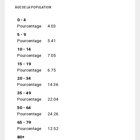
ÂGE DE LA POPULATION
0 - 4
Pourcentage
4.03
5 - 9
Pourcentage
5.41
10 - 14
Pourcentage
7.05
15 - 19
Pourcentage
6.75
20 - 34
Pourcentage
14.36
35 - 49
Pourcentage
22.04
50 - 64
Pourcentage
24.26
65 - 79
Pourcentage
12.52
80+