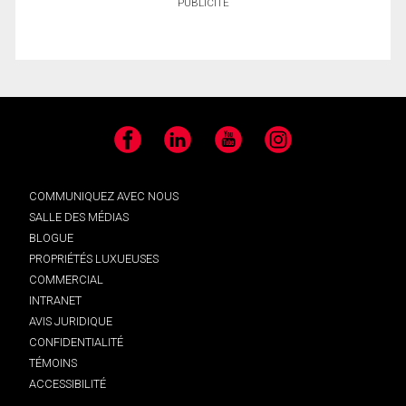
PUBLICITÉ
Facebook
LinkedIn
YouTube
Instagram
COMMUNIQUEZ AVEC NOUS
SALLE DES MÉDIAS
BLOGUE
PROPRIÉTÉS LUXUEUSES
COMMERCIAL
INTRANET
AVIS JURIDIQUE
CONFIDENTIALITÉ
TÉMOINS
ACCESSIBILITÉ