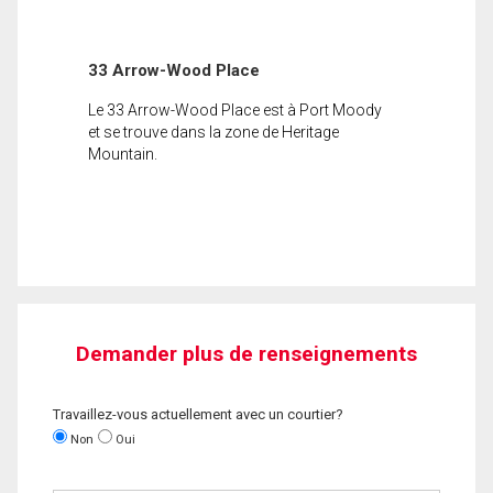
33 Arrow-Wood Place
Le 33 Arrow-Wood Place est à Port Moody
et se trouve dans la zone de Heritage
Mountain.
Demander plus de renseignements
Travaillez-vous actuellement avec un courtier?
Non
Oui