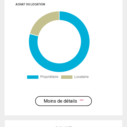
ACHAT OU LOCATION
Moins de détails