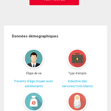
Données démographiques
Étape de vie
Type d'emploi
Parents d'âge moyen avec
Industrie des
adolescents
services/Cols blancs