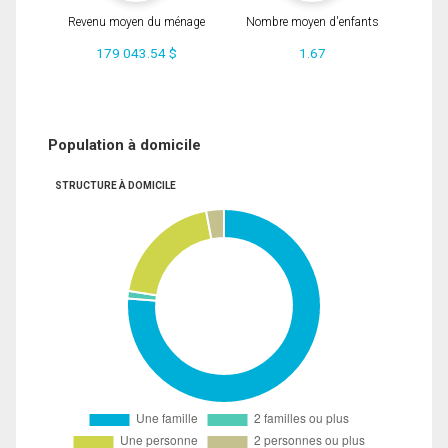
Revenu moyen du ménage
Nombre moyen d'enfants
179 043.54 $
1.67
Population à domicile
STRUCTURE À DOMICILE