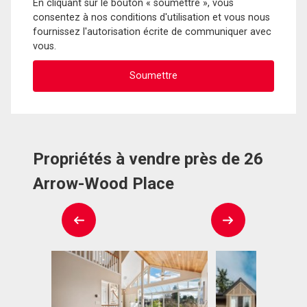
En cliquant sur le bouton « soumettre », vous
consentez à nos conditions d'utilisation et vous nous
fournissez l'autorisation écrite de communiquer avec
vous.
Propriétés à vendre près de 26
Arrow-Wood Place