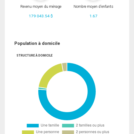
Revenu moyen du ménage
Nombre moyen d'enfants
179 043.54 $
1.67
Population à domicile
STRUCTURE À DOMICILE