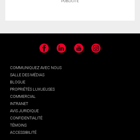
PUBLICITÉ
Facebook
LinkedIn
YouTube
Instagram
COMMUNIQUEZ AVEC NOUS
SALLE DES MÉDIAS
BLOGUE
PROPRIÉTÉS LUXUEUSES
COMMERCIAL
INTRANET
AVIS JURIDIQUE
CONFIDENTIALITÉ
TÉMOINS
ACCESSIBILITÉ