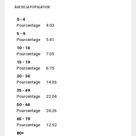
ÂGE DE LA POPULATION
0 - 4
Pourcentage
4.03
5 - 9
Pourcentage
5.41
10 - 14
Pourcentage
7.05
15 - 19
Pourcentage
6.75
20 - 34
Pourcentage
14.36
35 - 49
Pourcentage
22.04
50 - 64
Pourcentage
24.26
65 - 79
Pourcentage
12.52
80+