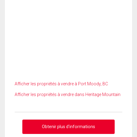
Afficher les propriétés à vendre à Port Moody, BC
Afficher les propriétés à vendre dans Heritage Mountain
Obtenir plus d'informations