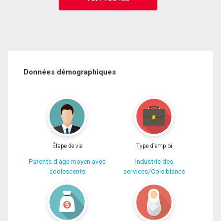
Données démographiques
Étape de vie
Type d'emploi
Parents d'âge moyen avec
Industrie des
adolescents
services/Cols blancs