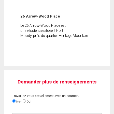
26 Arrow-Wood Place
Le 26 Arrow-Wood Place est
une résidence située à Port
Moody, près du quartier Heritage Mountain.
Demander plus de renseignements
Travaillez-vous actuellement avec un courtier?
Non
Oui