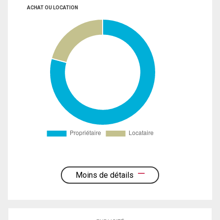
ACHAT OU LOCATION
Moins de détails