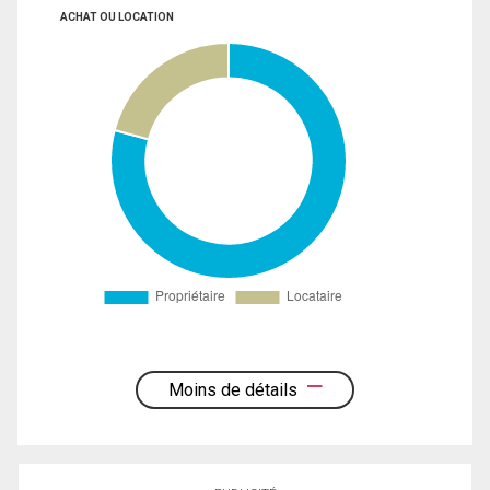
ACHAT OU LOCATION
Moins de détails