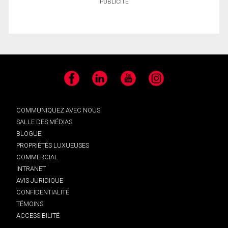
PUBLICITÉ
Facebook
LinkedIn
YouTube
Instagram
COMMUNIQUEZ AVEC NOUS
SALLE DES MÉDIAS
BLOGUE
PROPRIÉTÉS LUXUEUSES
COMMERCIAL
INTRANET
AVIS JURIDIQUE
CONFIDENTIALITÉ
TÉMOINS
ACCESSIBILITÉ