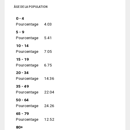
ÂGE DE LA POPULATION
0 - 4
Pourcentage
4.03
5 - 9
Pourcentage
5.41
10 - 14
Pourcentage
7.05
15 - 19
Pourcentage
6.75
20 - 34
Pourcentage
14.36
35 - 49
Pourcentage
22.04
50 - 64
Pourcentage
24.26
65 - 79
Pourcentage
12.52
80+