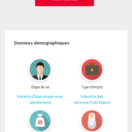
Données démographiques
Étape de vie
Type d'emploi
Parents d'âge moyen avec
Industrie des
adolescents
services/Cols blancs