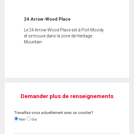
24 Arrow-Wood Place
Le 24 Arrow-Wood Place est à Port Moody
et se trouve dans la zone de Heritage
Mountain.
Demander plus de renseignements
Travaillez-vous actuellement avec un courtier?
Non
Oui