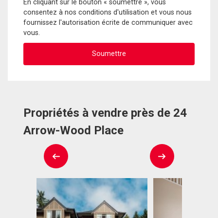
En cliquant sur le bouton « soumettre », vous
consentez à nos conditions d'utilisation et vous nous
fournissez l'autorisation écrite de communiquer avec
vous.
Propriétés à vendre près de 24
Arrow-Wood Place