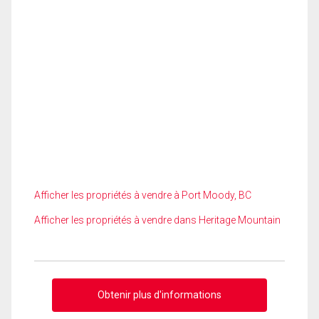
Afficher les propriétés à vendre à Port Moody, BC
Afficher les propriétés à vendre dans Heritage Mountain
Obtenir plus d'informations