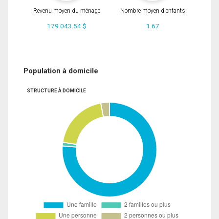
Revenu moyen du ménage
Nombre moyen d'enfants
179 043.54 $
1.67
Population à domicile
STRUCTURE À DOMICILE