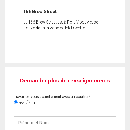
166 Brew Street
Le 166 Brew Street est à Port Moody et se
trouve dans la zone de Inlet Centre.
Demander plus de renseignements
Travaillez-vous actuellement avec un courtier?
Non
Oui
Prénom
et
Nom