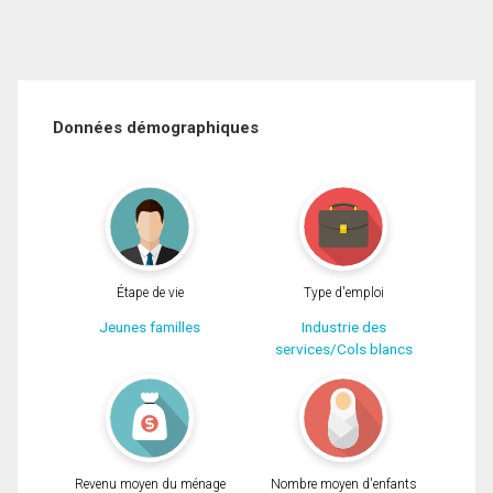
Données démographiques
Étape de vie
Type d'emploi
Jeunes familles
Industrie des
services/Cols blancs
Revenu moyen du ménage
Nombre moyen d'enfants