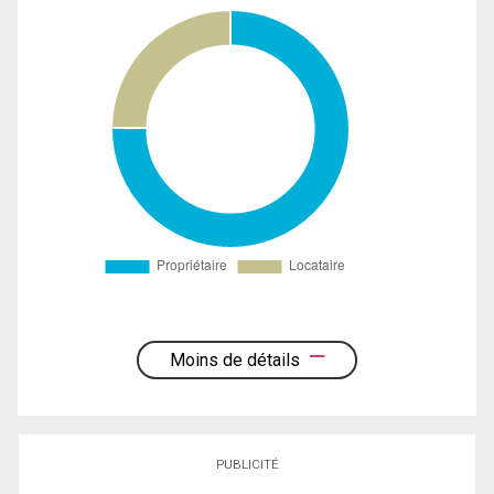
Moins de détails
PUBLICITÉ