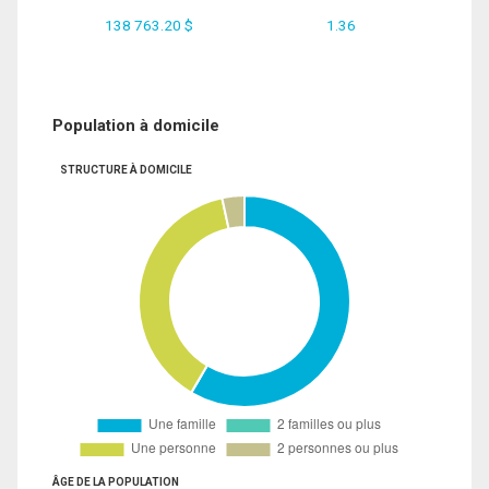
138 763.20 $
1.36
Population à domicile
STRUCTURE À DOMICILE
ÂGE DE LA POPULATION