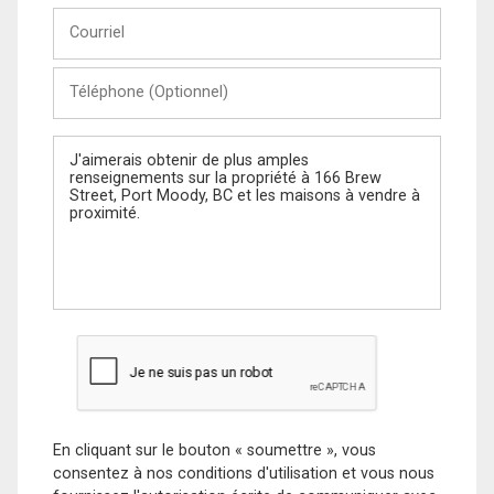
Courriel
Téléphone
(Optionnel)
Message
En cliquant sur le bouton « soumettre », vous
consentez à nos conditions d'utilisation et vous nous