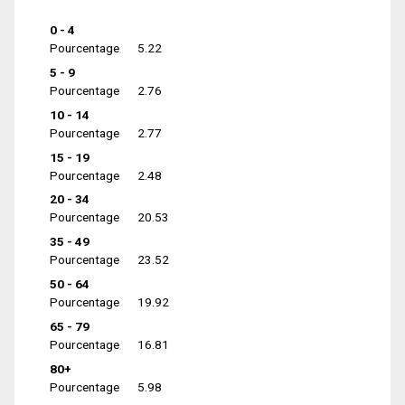
0 - 4
Pourcentage
5.22
5 - 9
Pourcentage
2.76
10 - 14
Pourcentage
2.77
15 - 19
Pourcentage
2.48
20 - 34
Pourcentage
20.53
35 - 49
Pourcentage
23.52
50 - 64
Pourcentage
19.92
65 - 79
Pourcentage
16.81
80+
Pourcentage
5.98