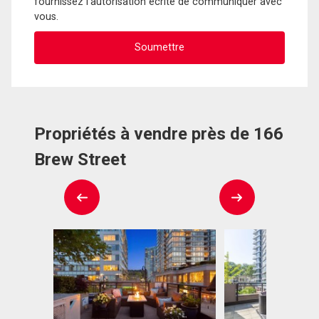
fournissez l'autorisation écrite de communiquer avec
vous.
Propriétés à vendre près de 166
Brew Street