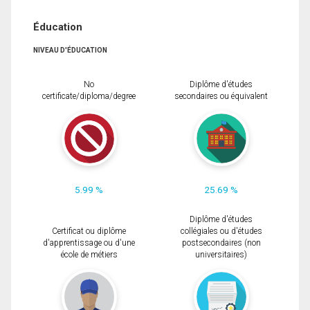
Éducation
NIVEAU D'ÉDUCATION
No
Diplôme d'études
certificate/diploma/degree
secondaires ou équivalent
5.99 %
25.69 %
Diplôme d'études
Certificat ou diplôme
collégiales ou d'études
d'apprentissage ou d'une
postsecondaires (non
école de métiers
universitaires)