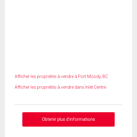
Afficher les propriétés à vendre à Port Moody, BC
Afficher les propriétés à vendre dans Inlet Centre
Obtenir plus d'informations