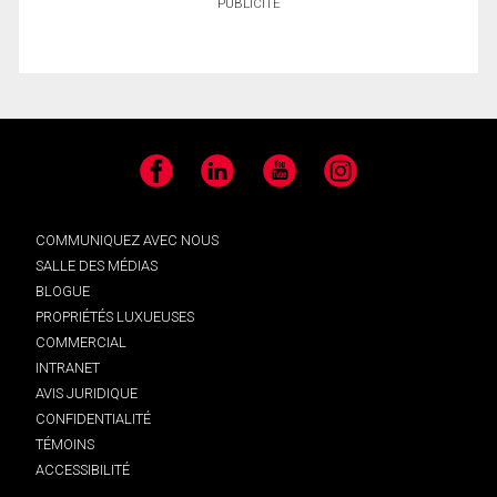
PUBLICITÉ
Facebook
LinkedIn
YouTube
Instagram
COMMUNIQUEZ AVEC NOUS
SALLE DES MÉDIAS
BLOGUE
PROPRIÉTÉS LUXUEUSES
COMMERCIAL
INTRANET
AVIS JURIDIQUE
CONFIDENTIALITÉ
TÉMOINS
ACCESSIBILITÉ