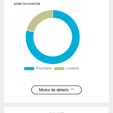
ACHAT OU LOCATION
Moins de détails