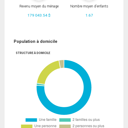
Revenu moyen du ménage
Nombre moyen d'enfants
179 043.54 $
1.67
Population à domicile
STRUCTURE À DOMICILE