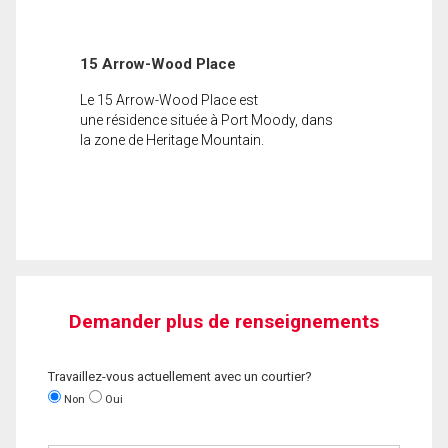
15 Arrow-Wood Place
Le 15 Arrow-Wood Place est
une résidence située à Port Moody, dans
la zone de Heritage Mountain.
Demander plus de renseignements
Travaillez-vous actuellement avec un courtier?
Non
Oui