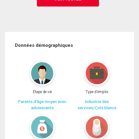
Données démographiques
Étape de vie
Type d'emploi
Parents d'âge moyen avec
Industrie des
adolescents
services/Cols blancs