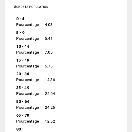
ÂGE DE LA POPULATION
0 - 4
Pourcentage
4.03
5 - 9
Pourcentage
5.41
10 - 14
Pourcentage
7.05
15 - 19
Pourcentage
6.75
20 - 34
Pourcentage
14.36
35 - 49
Pourcentage
22.04
50 - 64
Pourcentage
24.26
65 - 79
Pourcentage
12.52
80+