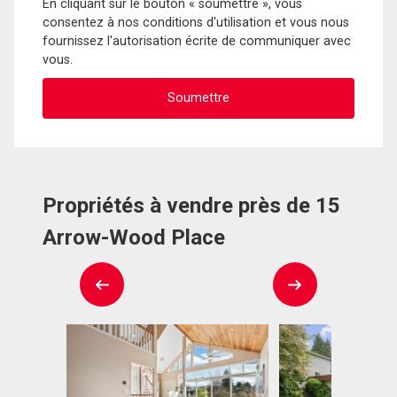
En cliquant sur le bouton « soumettre », vous
consentez à nos conditions d'utilisation et vous nous
fournissez l'autorisation écrite de communiquer avec
vous.
Propriétés à vendre près de 15
Arrow-Wood Place