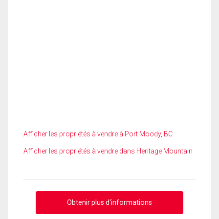
Afficher les propriétés à vendre à Port Moody, BC
Afficher les propriétés à vendre dans Heritage Mountain
Obtenir plus d'informations