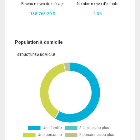
Revenu moyen du ménage
Nombre moyen d'enfants
138 763.20 $
1.36
Population à domicile
STRUCTURE À DOMICILE