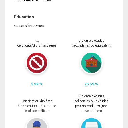
Éducation
NIVEAU D'ÉDUCATION
No
Diplôme d'études
certificate/diploma/degree
secondaires ou équivalent
5.99 %
25.69 %
Diplôme d'études
Certificat ou diplôme
collégiales ou d'études
d'apprentissage ou d'une
postsecondaires (non
école de métiers
universitaires)