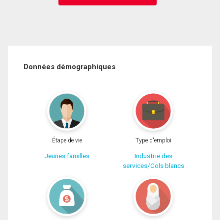
Données démographiques
Étape de vie
Type d'emploi
Jeunes familles
Industrie des
services/Cols blancs