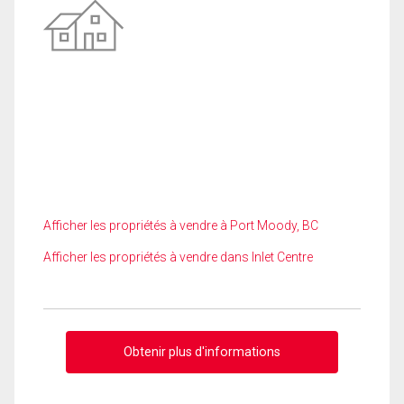
Afficher les propriétés à vendre à Port Moody, BC
Afficher les propriétés à vendre dans Inlet Centre
Obtenir plus d'informations