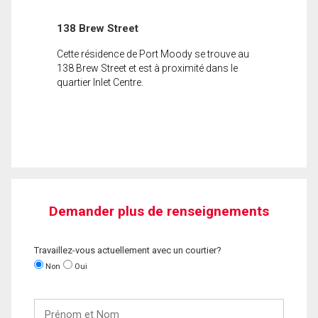
138 Brew Street
Cette résidence de Port Moody se trouve au
138 Brew Street et est à proximité dans le
quartier Inlet Centre.
Demander plus de renseignements
Travaillez-vous actuellement avec un courtier?
Non
Oui
Prénom