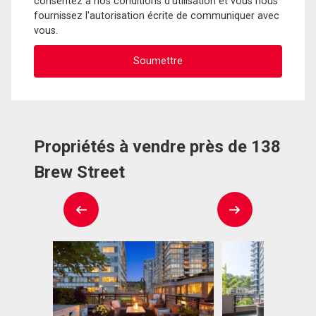
consentez à nos conditions d'utilisation et vous nous
fournissez l'autorisation écrite de communiquer avec
vous.
Propriétés à vendre près de 138
Brew Street