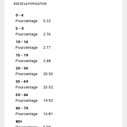
ÂGE DE LA POPULATION
0 - 4
Pourcentage
5.22
5 - 9
Pourcentage
2.76
10 - 14
Pourcentage
2.77
15 - 19
Pourcentage
2.48
20 - 34
Pourcentage
20.53
35 - 49
Pourcentage
23.52
50 - 64
Pourcentage
19.92
65 - 79
Pourcentage
16.81
80+
Pourcentage
5.98