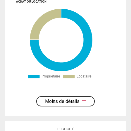
ACHAT OU LOCATION
Moins de détails
PUBLICITÉ