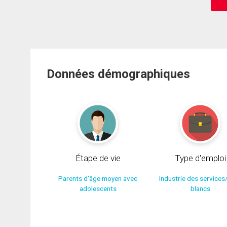
Données démographiques
Étape de vie
Type d'emploi
Parents d'âge moyen avec
Industrie des services
adolescents
blancs