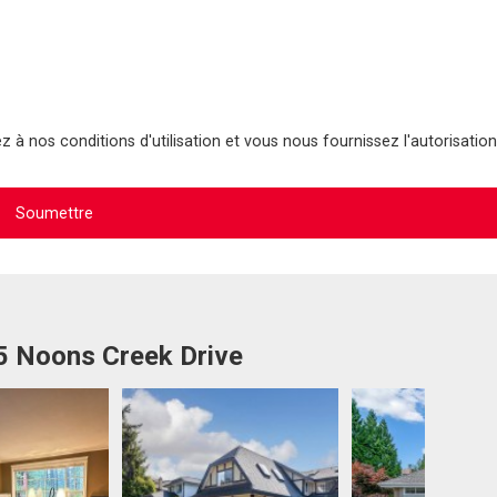
 à nos conditions d'utilisation et vous nous fournissez l'autorisation
15 Noons Creek Drive