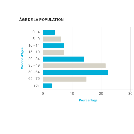
ÂGE DE LA POPULATION