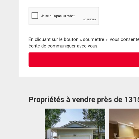
En cliquant sur le bouton « soumettre », vous consentez
écrite de communiquer avec vous.
Propriétés à vendre près de 13