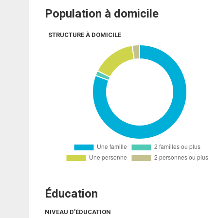
Population à domicile
STRUCTURE À DOMICILE
Éducation
NIVEAU D'ÉDUCATION