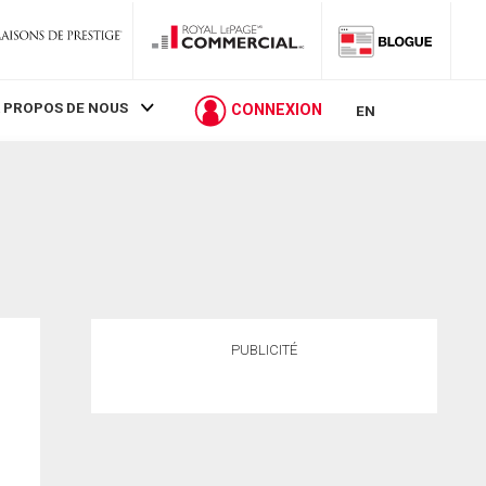
 PROPOS DE NOUS
CONNEXION
EN
PUBLICITÉ