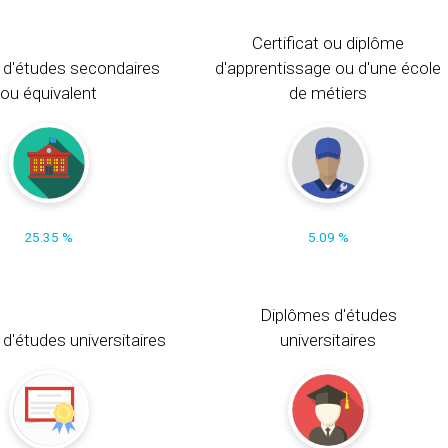
Certificat ou diplôme
 d'études secondaires
d'apprentissage ou d'une école
ou équivalent
de métiers
25.35 %
5.09 %
Diplômes d'études
t d'études universitaires
universitaires