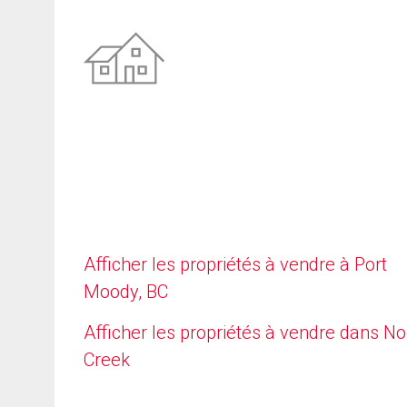
Afficher les propriétés à vendre à Port
Moody, BC
Afficher les propriétés à vendre dans N
Creek