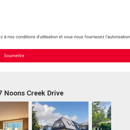
 à nos conditions d'utilisation et vous nous fournissez l'autorisation
07 Noons Creek Drive