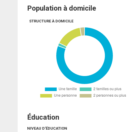
Population à domicile
STRUCTURE À DOMICILE
Éducation
NIVEAU D'ÉDUCATION