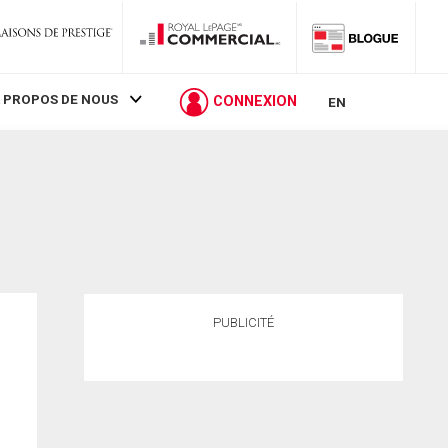
 PROPOS DE NOUS
CONNEXION
EN
PUBLICITÉ