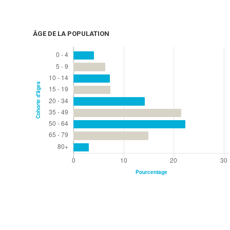
ÂGE DE LA POPULATION