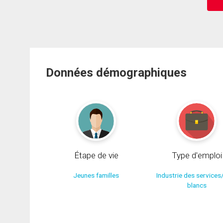
Données démographiques
Étape de vie
Type d'emploi
Jeunes familles
Industrie des services
blancs