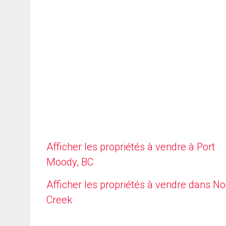
Afficher les propriétés à vendre à Port
Moody, BC
Afficher les propriétés à vendre dans N
Creek