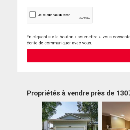
En cliquant sur le bouton « soumettre », vous consentez
écrite de communiquer avec vous.
Propriétés à vendre près de 13