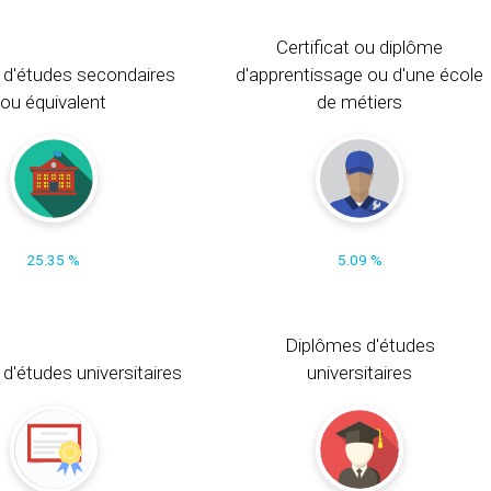
Certificat ou diplôme
 d'études secondaires
d'apprentissage ou d'une école
ou équivalent
de métiers
25.35 %
5.09 %
Diplômes d'études
t d'études universitaires
universitaires