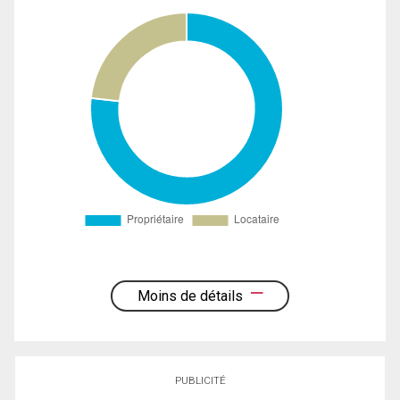
Moins de détails
PUBLICITÉ