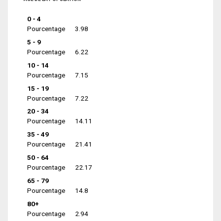
0 - 4
Pourcentage
3.98
5 - 9
Pourcentage
6.22
10 - 14
Pourcentage
7.15
15 - 19
Pourcentage
7.22
20 - 34
Pourcentage
14.11
35 - 49
Pourcentage
21.41
50 - 64
Pourcentage
22.17
65 - 79
Pourcentage
14.8
80+
Pourcentage
2.94