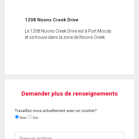
1208 Noons Creek Drive
Le 1208 Noons Creek Drive est à Port Moody
et se trouve dans la zone de Noons Creek.
Demander plus de renseignements
Travaillez-vous actuellement avec un courtier?
Non
Oui
Prénom