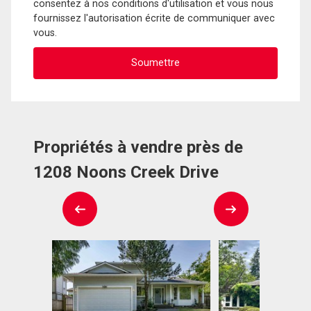
consentez à nos conditions d'utilisation et vous nous
fournissez l'autorisation écrite de communiquer avec
vous.
Propriétés à vendre près de
1208 Noons Creek Drive