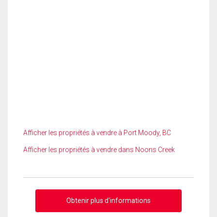
Afficher les propriétés à vendre à Port Moody, BC
Afficher les propriétés à vendre dans Noons Creek
Obtenir plus d'informations