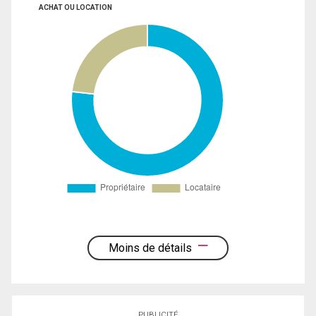
ACHAT OU LOCATION
Moins de détails
PUBLICITÉ