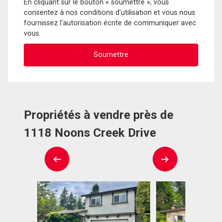
En cliquant sur le bouton « soumettre », vous
consentez à nos conditions d'utilisation et vous nous
fournissez l'autorisation écrite de communiquer avec
vous.
Propriétés à vendre près de
1118 Noons Creek Drive