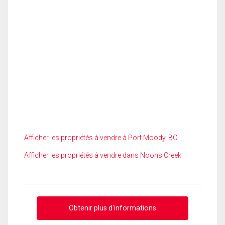
Afficher les propriétés à vendre à Port Moody, BC
Afficher les propriétés à vendre dans Noons Creek
Obtenir plus d'informations