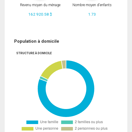
Revenu moyen du ménage
Nombre moyen d'enfants
162 920.58 $
1.73
Population à domicile
STRUCTURE À DOMICILE