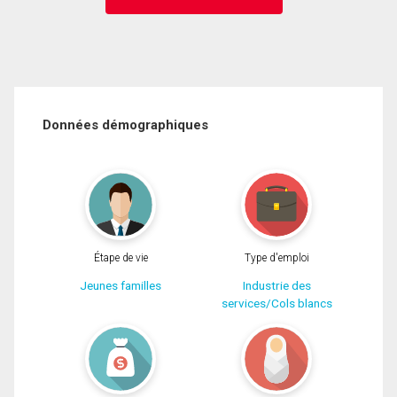
Données démographiques
Étape de vie
Type d'emploi
Jeunes familles
Industrie des
services/Cols blancs