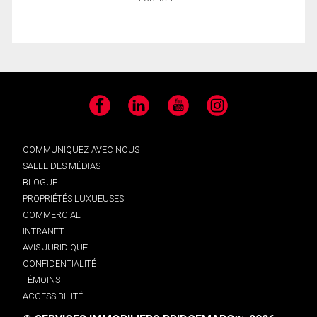
Facebook
LinkedIn
YouTube
Instagram
COMMUNIQUEZ AVEC NOUS
SALLE DES MÉDIAS
BLOGUE
PROPRIÉTÉS LUXUEUSES
COMMERCIAL
INTRANET
AVIS JURIDIQUE
CONFIDENTIALITÉ
TÉMOINS
ACCESSIBILITÉ