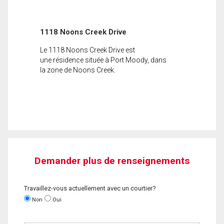
1118 Noons Creek Drive
Le 1118 Noons Creek Drive est
une résidence située à Port Moody, dans
la zone de Noons Creek.
Demander plus de renseignements
Travaillez-vous actuellement avec un courtier?
Non
Oui