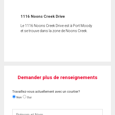
1116 Noons Creek Drive
Le 1116 Noons Creek Drive est à Port Moody
et se trouve dans la zone de Noons Creek.
Demander plus de renseignements
Travaillez-vous actuellement avec un courtier?
Non
Oui
Prénom