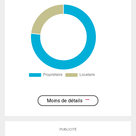
Moins de détails
PUBLICITÉ