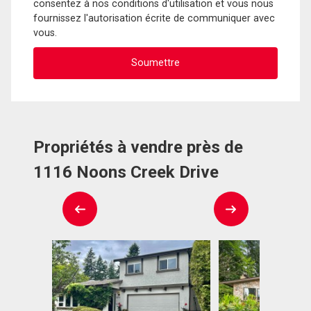
consentez à nos conditions d'utilisation et vous nous
fournissez l'autorisation écrite de communiquer avec
vous.
Propriétés à vendre près de
1116 Noons Creek Drive