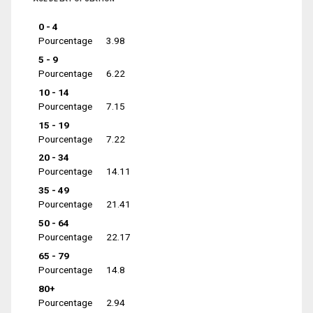
0 - 4
Pourcentage
3.98
5 - 9
Pourcentage
6.22
10 - 14
Pourcentage
7.15
15 - 19
Pourcentage
7.22
20 - 34
Pourcentage
14.11
35 - 49
Pourcentage
21.41
50 - 64
Pourcentage
22.17
65 - 79
Pourcentage
14.8
80+
Pourcentage
2.94