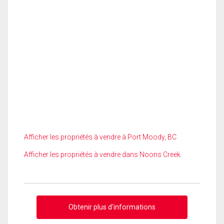
Afficher les propriétés à vendre à Port Moody, BC
Afficher les propriétés à vendre dans Noons Creek
Obtenir plus d'informations