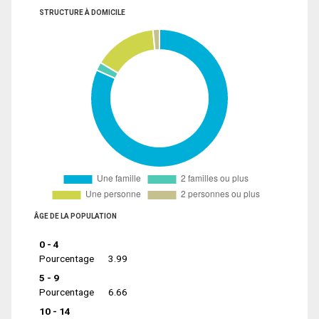
STRUCTURE À DOMICILE
ÂGE DE LA POPULATION
0 - 4
Pourcentage
3.99
5 - 9
Pourcentage
6.66
10 - 14