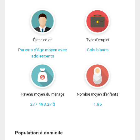
Étape de vie
Type d'emploi
Parents d'âge moyen avec
Cols blancs
adolescents
Revenu moyen du ménage
Nombre moyen d'enfants
277 498.27 $
1.85
Population à domicile