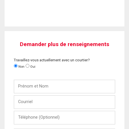
Demander plus de renseignements
Travaillez-vous actuellement avec un courtier?
Non
Oui
Prénom
et
Nom
Courriel
Téléphone
(Optionnel)
Message