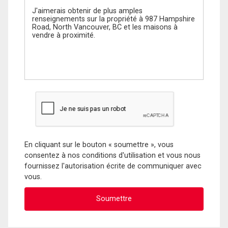
En cliquant sur le bouton « soumettre », vous
consentez à nos conditions d'utilisation et vous nous
fournissez l'autorisation écrite de communiquer avec
vous.