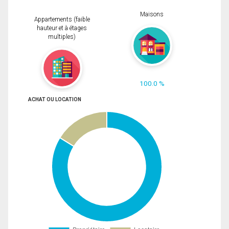
Maisons
Appartements (faible
hauteur et à étages
multiples)
100.0 %
ACHAT OU LOCATION