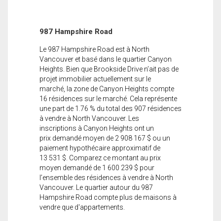
987 Hampshire Road
Le 987 Hampshire Road est à North
Vancouver et basé dans le quartier Canyon
Heights. Bien que Brookside Drive n’ait pas de
projet immobilier actuellement sur le
marché, la zone de Canyon Heights compte
16 résidences sur le marché. Cela représente
une part de 1.76 % du total des 907 résidences
à vendre à North Vancouver. Les
inscriptions à Canyon Heights ont un
prix demandé moyen de 2 908 167 $ ou un
paiement hypothécaire approximatif de
13 531 $. Comparez ce montant au prix
moyen demandé de 1 600 239 $ pour
l’ensemble des résidences à vendre à North
Vancouver. Le quartier autour du 987
Hampshire Road compte plus de maisons à
vendre que d'appartements.