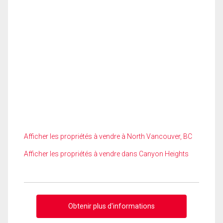
Afficher les propriétés à vendre à North Vancouver, BC
Afficher les propriétés à vendre dans Canyon Heights
Obtenir plus d'informations