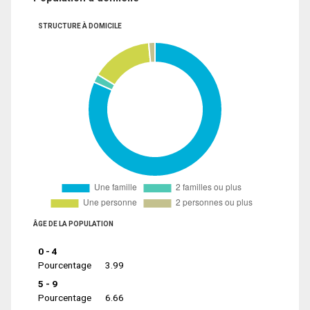
STRUCTURE À DOMICILE
ÂGE DE LA POPULATION
0 - 4
Pourcentage
3.99
5 - 9
Pourcentage
6.66