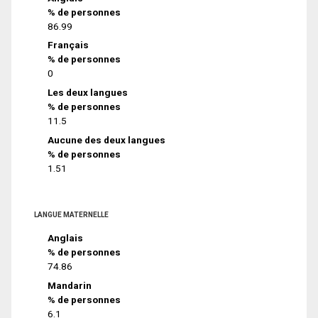
% de personnes
86.99
Français
% de personnes
0
Les deux langues
% de personnes
11.5
Aucune des deux langues
% de personnes
1.51
LANGUE MATERNELLE
Anglais
% de personnes
74.86
Mandarin
% de personnes
6.1