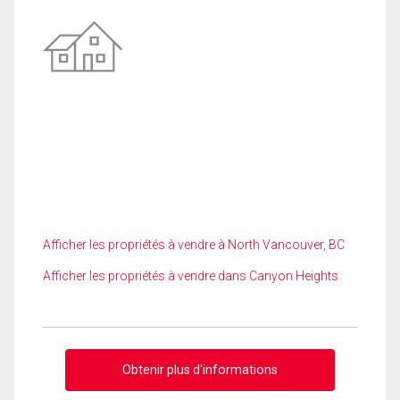
Afficher les propriétés à vendre à North Vancouver, BC
Afficher les propriétés à vendre dans Canyon Heights
Obtenir plus d'informations