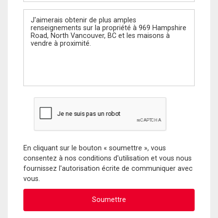
Message
En cliquant sur le bouton « soumettre », vous
consentez à nos conditions d'utilisation et vous nous
fournissez l'autorisation écrite de communiquer avec
vous.