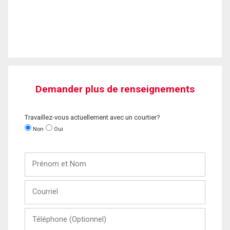
Demander plus de renseignements
Travaillez-vous actuellement avec un courtier?
Non
Oui
Prénom
et
Nom
Courriel
Téléphone
(Optionnel)