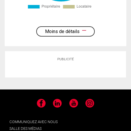
Moins de détails
PUBLICITÉ
Facebook
LinkedIn
YouTube
Instagram
COMMUNIQUEZ AVEC NOUS
SALLE DES MÉDIAS