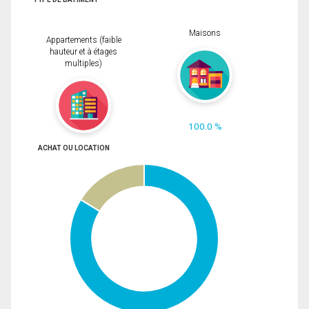
Maisons
Appartements (faible
hauteur et à étages
multiples)
100.0 %
ACHAT OU LOCATION