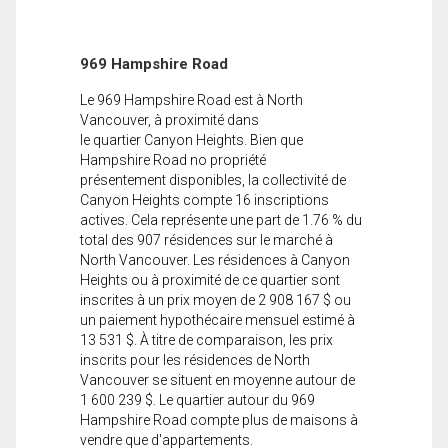
969 Hampshire Road
Le 969 Hampshire Road est à North
Vancouver, à proximité dans
le quartier Canyon Heights. Bien que
Hampshire Road no propriété
présentement disponibles, la collectivité de
Canyon Heights compte 16 inscriptions
actives. Cela représente une part de 1.76 % du
total des 907 résidences sur le marché à
North Vancouver. Les résidences à Canyon
Heights ou à proximité de ce quartier sont
inscrites à un prix moyen de 2 908 167 $ ou
un paiement hypothécaire mensuel estimé à
13 531 $. À titre de comparaison, les prix
inscrits pour les résidences de North
Vancouver se situent en moyenne autour de
1 600 239 $. Le quartier autour du 969
Hampshire Road compte plus de maisons à
vendre que d'appartements.