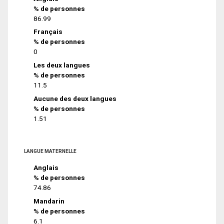
% de personnes
86.99
Français
% de personnes
0
Les deux langues
% de personnes
11.5
Aucune des deux langues
% de personnes
1.51
LANGUE MATERNELLE
Anglais
% de personnes
74.86
Mandarin
% de personnes
6.1