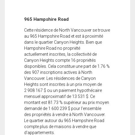
965 Hampshire Road
Cette résidence de North Vancouver se trouve
au 965 Hampshire Road et est à proximité
dans le quartier Canyon Heights. Bien que
Hampshire Road no propriété
actuellement inscrites, la collectivité de
Canyon Heights compte 16 propriétés
disponibles. Cela constitue une part de 1.76 %
des 907 inscriptions actives à North
Vancouver. Les résidences de Canyon
Heights sont inscrites à un prix moyen de
2 908 167 $ ou un paiement hypothécaire
mensuel approximatif de 13 531 $. Ce
montant est 81.73 % supérieur au prix moyen
demandé de 1 600 239 $ pour l’ensemble
des propriétés à vendre à North Vancouver.
Le quartier autour du 965 Hampshire Road
compte plus de maisons à vendre que
d'appartements.