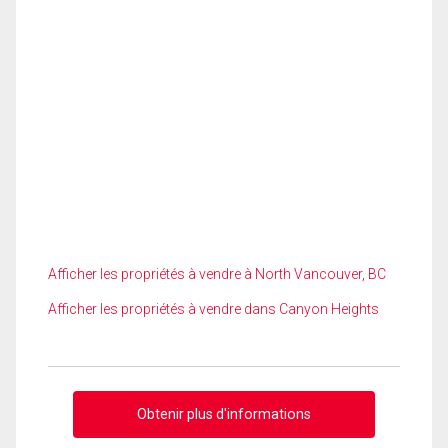
Afficher les propriétés à vendre à North Vancouver, BC
Afficher les propriétés à vendre dans Canyon Heights
Obtenir plus d'informations