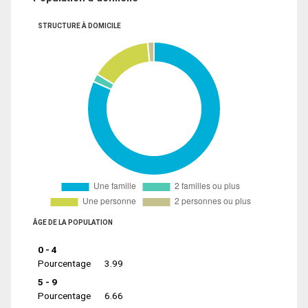
STRUCTURE À DOMICILE
ÂGE DE LA POPULATION
0 - 4
Pourcentage
3.99
5 - 9
Pourcentage
6.66