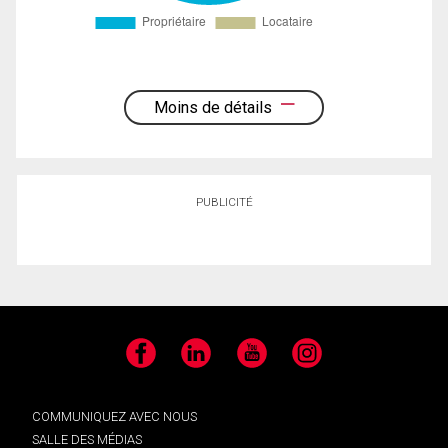
Moins de détails
PUBLICITÉ
Facebook
LinkedIn
YouTube
Instagram
COMMUNIQUEZ AVEC NOUS
SALLE DES MÉDIAS