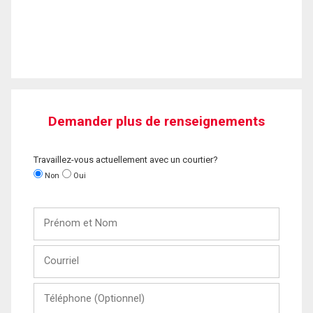
Demander plus de renseignements
Travaillez-vous actuellement avec un courtier?
Non
Oui
Prénom
et
Nom
Courriel
Téléphone
(Optionnel)