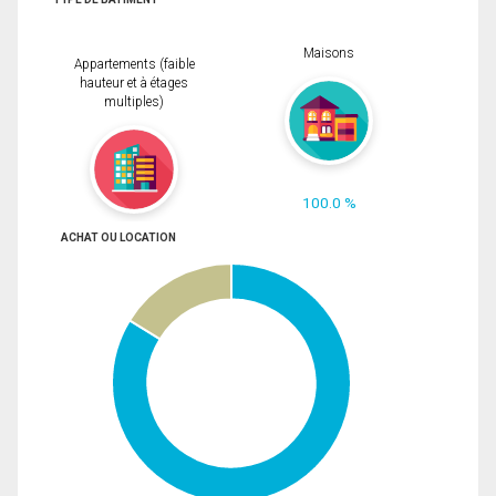
Maisons
Appartements (faible
hauteur et à étages
multiples)
100.0 %
ACHAT OU LOCATION