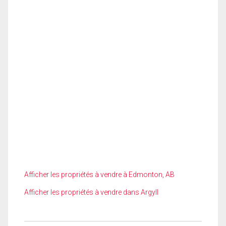
Afficher les propriétés à vendre à Edmonton, AB
Afficher les propriétés à vendre dans Argyll