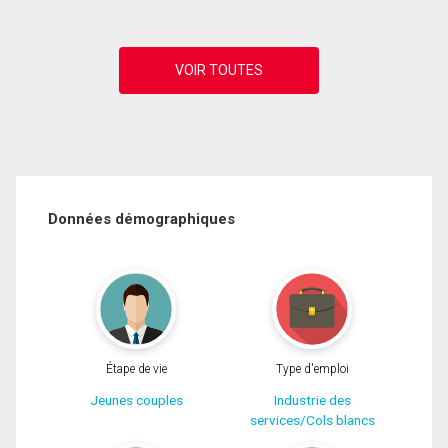
Données démographiques
Étape de vie
Type d'emploi
Jeunes couples
Industrie des
services/Cols blancs