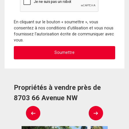
En cliquant sur le bouton « soumettre », vous
consentez à nos conditions d'utilisation et vous nous
fournissez l'autorisation écrite de communiquer avec
vous.
Propriétés à vendre près de
8703 66 Avenue NW