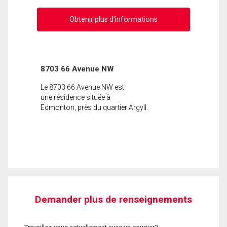
Obtenir plus d'informations
8703 66 Avenue NW
Le 8703 66 Avenue NW est
une résidence située à
Edmonton, près du quartier Argyll.
Demander plus de renseignements