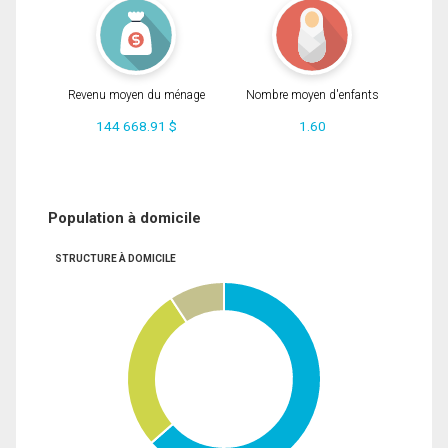
Revenu moyen du ménage
Nombre moyen d'enfants
144 668.91 $
1.60
Population à domicile
STRUCTURE À DOMICILE