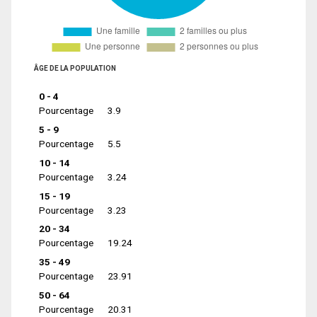
ÂGE DE LA POPULATION
0 - 4
Pourcentage
3.9
5 - 9
Pourcentage
5.5
10 - 14
Pourcentage
3.24
15 - 19
Pourcentage
3.23
20 - 34
Pourcentage
19.24
35 - 49
Pourcentage
23.91
50 - 64
Pourcentage
20.31