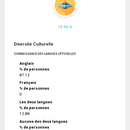
13.36 %
Diversité Culturelle
CONNAISSANCE DES LANGUES OFFICIELLES
Anglais
% de personnes
87.12
Français
% de personnes
0
Les deux langues
% de personnes
12.88
Aucune des deux langues
% de personnes