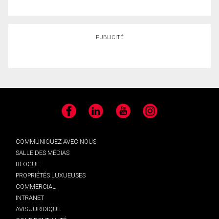
PUBLICITÉ
Facebook
LinkedIn
YouTube
Instagram
COMMUNIQUEZ AVEC NOUS
SALLE DES MÉDIAS
BLOGUE
PROPRIÉTÉS LUXUEUSES
COMMERCIAL
INTRANET
AVIS JURIDIQUE