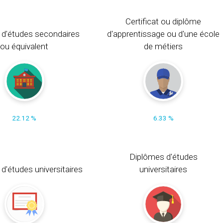
Certificat ou diplôme
 d'études secondaires
d'apprentissage ou d'une école
ou équivalent
de métiers
22.12 %
6.33 %
Diplômes d'études
t d'études universitaires
universitaires