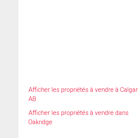
Afficher les propriétés à vendre à Calgar
AB
Afficher les propriétés à vendre dans
Oakridge