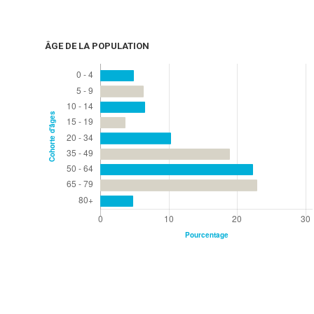
ÂGE DE LA POPULATION