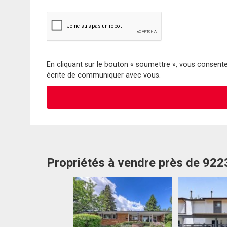
En cliquant sur le bouton « soumettre », vous consentez
écrite de communiquer avec vous.
Propriétés à vendre près de 922