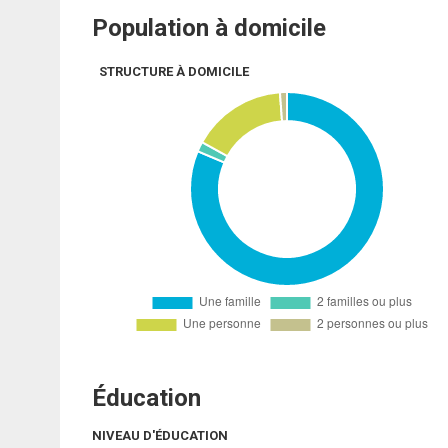
Population à domicile
STRUCTURE À DOMICILE
Éducation
NIVEAU D'ÉDUCATION