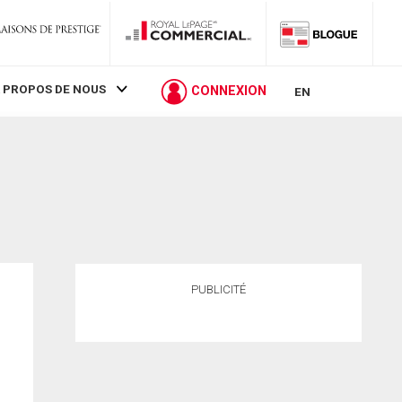
 PROPOS DE NOUS
CONNEXION
EN
PUBLICITÉ