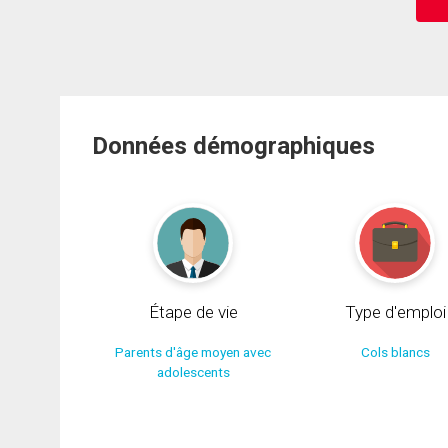
Données démographiques
Étape de vie
Type d'emploi
Parents d'âge moyen avec
Cols blancs
adolescents