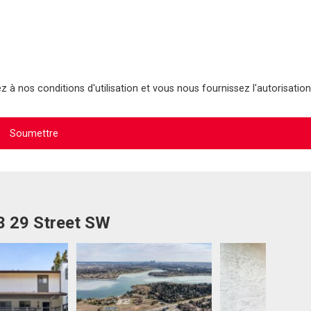
 à nos conditions d'utilisation et vous nous fournissez l'autorisation
3 29 Street SW