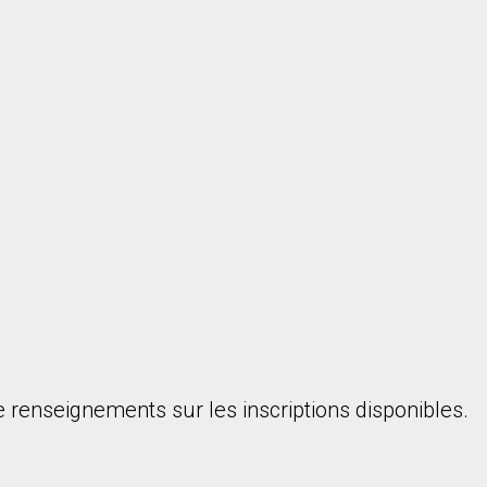
 renseignements sur les inscriptions disponibles.