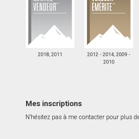
2018, 2011
2012 - 2014, 2009 -
2010
Mes inscriptions
N'hésitez pas à me contacter pour plus de