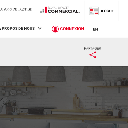
À PROPOS DE NOUS
CONNEXION
EN
PARTAGER