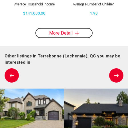
Average Household Income
Average Number of Children
$141,000.00
1.90
More Detail
Other listings in Terrebonne (Lachenaie), QC you may be
interested in