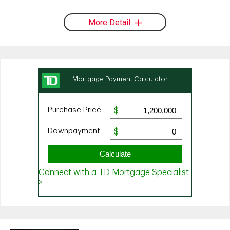
More Detail