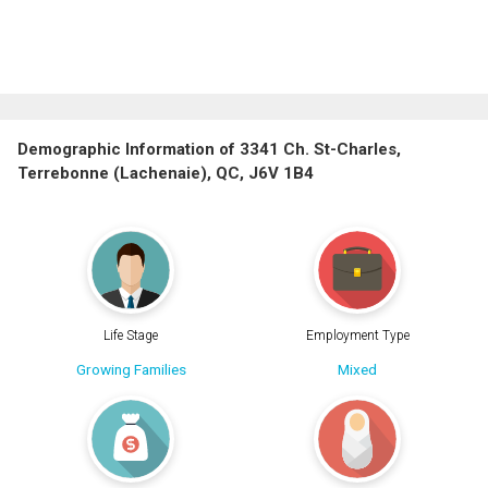
Demographic Information of 3341 Ch. St-Charles,
Terrebonne (Lachenaie), QC, J6V 1B4
Life Stage
Employment Type
Growing Families
Mixed