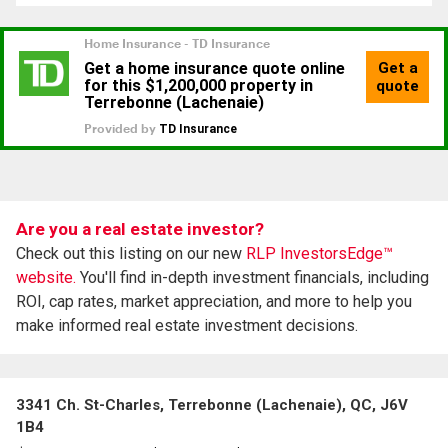
Are you a real estate investor?
Check out this listing on our new
RLP InvestorsEdge™
website.
You'll find in-depth investment financials, including
ROI, cap rates, market appreciation, and more to help you
make informed real estate investment decisions.
3341 Ch. St-Charles, Terrebonne (Lachenaie), QC, J6V
1B4