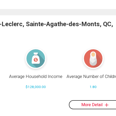
-Leclerc, Sainte-Agathe-des-Monts, QC,
Average Household Income
Average Number of Childr
$128,000.00
1.80
More Detail